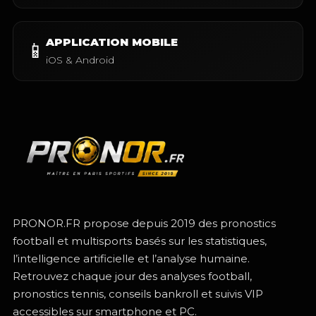
APPLICATION MOBILE
📱
iOS & Android
PRONOR.FR propose depuis 2019 des pronostics
football et multisports basés sur les statistiques,
l’intelligence artificielle et l’analyse humaine.
Retrouvez chaque jour des analyses football,
pronostics tennis, conseils bankroll et suivis VIP
accessibles sur smartphone et PC.