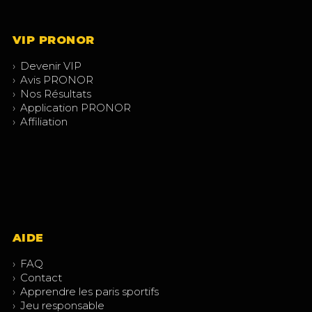
VIP PRONOR
›
Devenir VIP
›
Avis PRONOR
›
Nos Résultats
›
Application PRONOR
›
Affiliation
AIDE
›
FAQ
›
Contact
›
Apprendre les paris sportifs
›
Jeu responsable