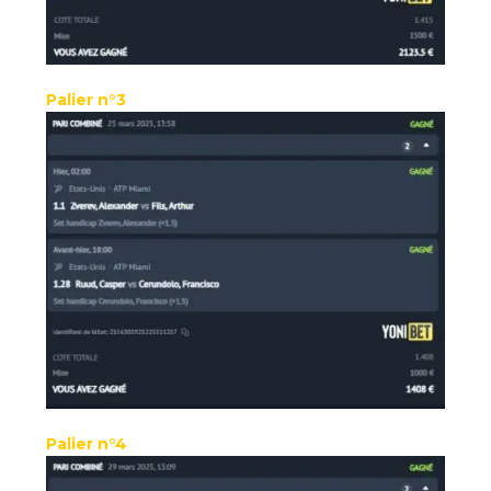
Palier n°3
Palier n°4