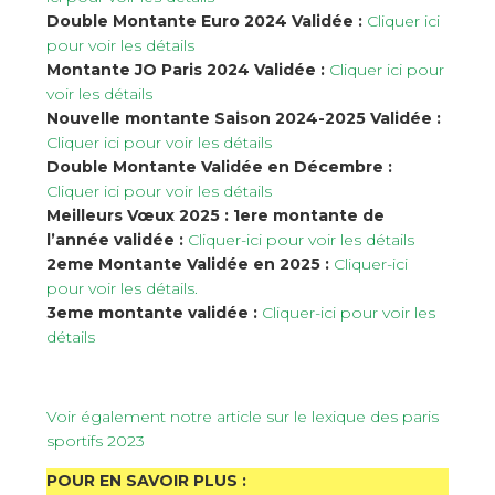
Double Montante Euro 2024 Validée :
Cliquer ici
pour voir les détails
Montante JO Paris 2024 Validée :
Cliquer ici pour
voir les détails
Nouvelle montante Saison 2024-2025 Validée :
Cliquer ici pour voir les détails
Double Montante Validée en Décembre :
Cliquer ici pour voir les détails
Meilleurs Vœux 2025 : 1ere montante de
l’année validée :
Cliquer-ici pour voir les détails
2eme Montante Validée en 2025 :
Cliquer-ici
pour voir les détails.
3eme montante validée :
Cliquer-ici pour voir les
détails
Voir également notre article sur le lexique des paris
sportifs 2023
POUR EN SAVOIR PLUS :