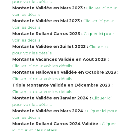
pour voir les détails
Montante Validée en Mars 2023 :
Cliquer ici pour
voir les détails
Montante Validée en Mai 2023 :
Cliquer ici pour
voir les détails
Montante Rolland Garros 2023 :
Cliquer ici pour
voir les détails
Montante Validée en Juillet 2023 :
Cliquer ici
pour voir les détails
Montante Vacances Validée en Aout 2023 :
Cliquer ici pour voir les détails
Montante Halloween Validée en Octobre 2023 :
Cliquer ici pour voir les détails
Triple Montante Validée en Décembre 2023 :
Cliquer ici pour voir les détails
Montante Validée en Janvier 2024 :
Cliquer ici
pour voir les détails
Montante Validée en Mars 2024 :
Cliquer ici pour
voir les détails
Montante Rolland Garros 2024 Validée :
Cliquer
ici pour voir les détails