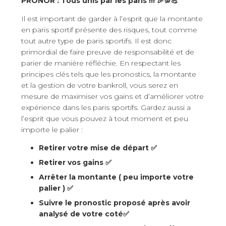
PRONOR :
Tous unis par les paris
!!! 🎉💯💪
Il est important de garder à l’esprit que la montante
en paris sportif présente des risques, tout comme
tout autre type de paris sportifs. Il est donc
primordial de faire preuve de responsabilité et de
parier de manière réfléchie. En respectant les
principes clés tels que les pronostics, la montante
et la gestion de votre bankroll, vous serez en
mesure de maximiser vos gains et d’améliorer votre
expérience dans les paris sportifs. Gardez aussi a
l’esprit que vous pouvez à tout moment et peu
importe le palier :
Retirer votre mise de départ ✅
Retirer vos gains ✅
Arrêter la montante ( peu importe votre
palier ) ✅
Suivre le pronostic proposé après avoir
analysé de votre coté✅