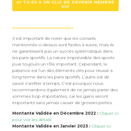
👉 TU ES À UN CLIC DE DEVENIR MEMBRE
VIP
———————————————
Il est important de noter que les conseils
mentionnés ci-dessus sont faciles à suivre, mais ils
ne garantissent pas un succès systématique dans
les paris sportifs. La nature imprévisible des sports
joue toujours un rôle important. Cependant, la
patience est l’un des éléments clés pour réussir à
long terme dans les paris sportifs. L’autre est de
savoir s’arrêter à temps. C’est pourquoi nous
recommandons également de ne jamais parier des
sommes trop importantes, car les gains seront
importants sans jamais causer de grosses pertes.
Montante Validée en Décembre 2022 :
Cliquer ici
pour voir les détails
Montante Validée en Janvier 2023 :
Cliquer ici