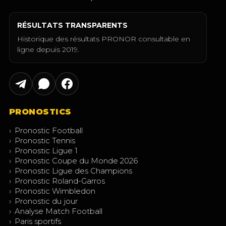
RÉSULTATS TRANSPARENTS
Historique des résultats PRONOR consultable en
ligne depuis 2019.
PRONOSTICS
›
Pronostic Football
›
Pronostic Tennis
›
Pronostic Ligue 1
›
Pronostic Coupe du Monde 2026
›
Pronostic Ligue des Champions
›
Pronostic Roland-Garros
›
Pronostic Wimbledon
›
Pronostic du jour
›
Analyse Match Football
›
Paris sportifs