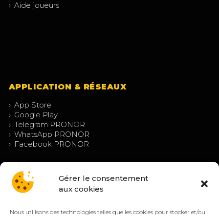
›
Aide joueurs
APPLICATION & RÉSEAUX
›
App Store
›
Google Play
›
Telegram PRONOR
›
WhatsApp PRONOR
›
Facebook PRONOR
Gérer le consentement
aux cookies
Nous utilisons des technologies telles que les cookies pour stocker et/ou