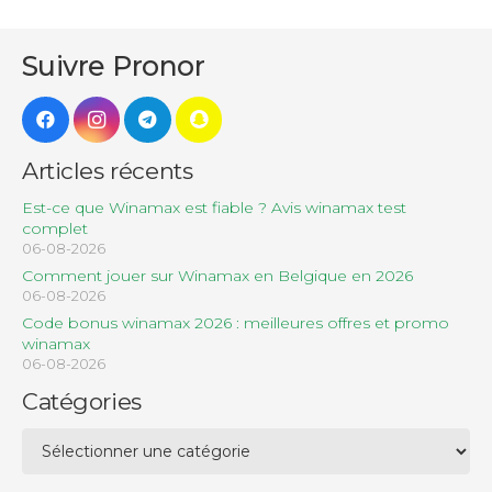
Suivre Pronor
Articles récents
Est-ce que Winamax est fiable ? Avis winamax test
complet
06-08-2026
Comment jouer sur Winamax en Belgique en 2026
06-08-2026
Code bonus winamax 2026 : meilleures offres et promo
winamax
06-08-2026
Catégories
Catégories