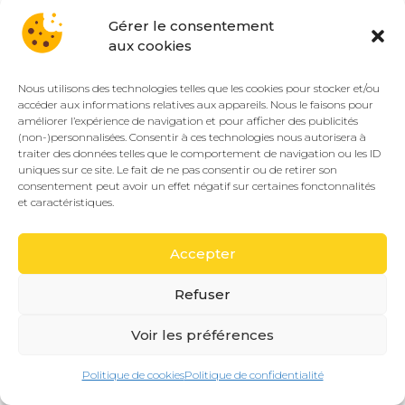
Gérer le consentement
Un pronostic fiable sur le maintien s’appuie
aux cookies
donc davantage sur la forme récente, les
matchs directs et la solidité mentale que sur
Nous utilisons des technologies telles que les cookies pour stocker et/ou
la seule position au classement.
accéder aux informations relatives aux appareils. Nous le faisons pour
améliorer l’expérience de navigation et pour afficher des publicités
(non-)personnalisées. Consentir à ces technologies nous autorisera à
Promus vulnérables à l’extérieur
:
traiter des données telles que le comportement de navigation ou les ID
uniques sur ce site. Le fait de ne pas consentir ou de retirer son
déplacements souvent plus compliqués
consentement peut avoir un effet négatif sur certaines fonctonnalités
face à des équipes expérimentées.
et caractéristiques.
Effondrement des clubs de milieu de
Accepter
tableau
: une mauvaise série peut
rapidement créer une pression
Refuser
inattendue.
Voir les préférences
Matchs directs décisifs
: ces
confrontations offrent souvent une
Politique de cookies
Politique de confidentialité
lecture plus claire des motivations.