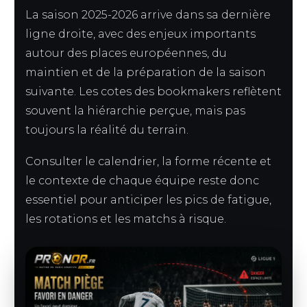
La saison 2025-2026 arrive dans sa dernière
ligne droite, avec des enjeux importants
autour des places européennes, du
maintien et de la préparation de la saison
suivante. Les cotes des bookmakers reflètent
souvent la hiérarchie perçue, mais pas
toujours la réalité du terrain.
Consulter le calendrier, la forme récente et
le contexte de chaque équipe reste donc
essentiel pour anticiper les pics de fatigue,
les rotations et les matchs à risque.