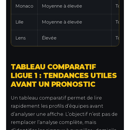
Monaco
Moyenne à élevée
Top 4
Lille
Moyenne à élevée
Top 5
Lens
Élevée
Top 6
TABLEAU COMPARATIF
LIGUE 1 : TENDANCES UTILES
AVANT UN PRONOSTIC
Un tableau comparatif permet de lire
rapidement les profils d’équipes avant
d’analyser une affiche. L’objectif n’est pas de
remplacer l’analyse complète, mais