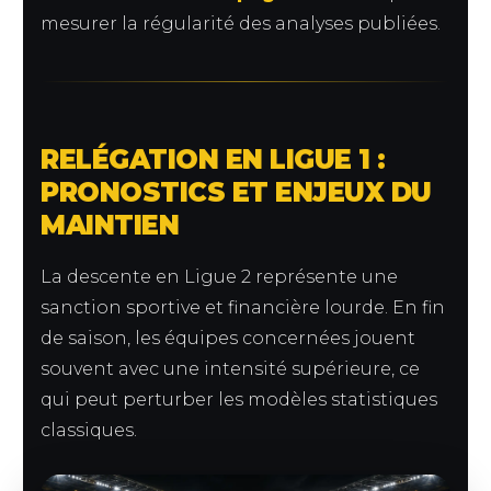
mesurer la régularité des analyses publiées.
RELÉGATION EN LIGUE 1 :
PRONOSTICS ET ENJEUX DU
MAINTIEN
La descente en Ligue 2 représente une
sanction sportive et financière lourde. En fin
de saison, les équipes concernées jouent
souvent avec une intensité supérieure, ce
qui peut perturber les modèles statistiques
classiques.