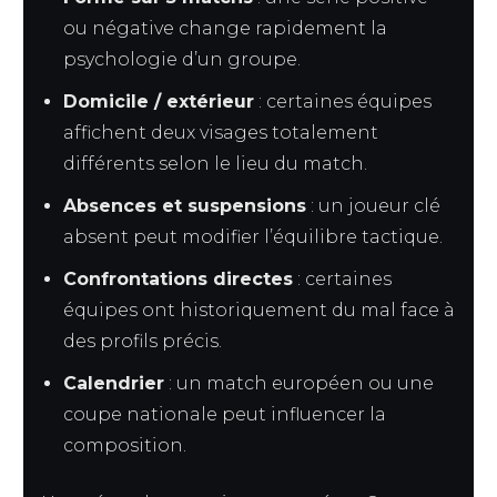
ou négative change rapidement la
psychologie d’un groupe.
Domicile / extérieur
: certaines équipes
affichent deux visages totalement
différents selon le lieu du match.
Absences et suspensions
: un joueur clé
absent peut modifier l’équilibre tactique.
Confrontations directes
: certaines
équipes ont historiquement du mal face à
des profils précis.
Calendrier
: un match européen ou une
coupe nationale peut influencer la
composition.