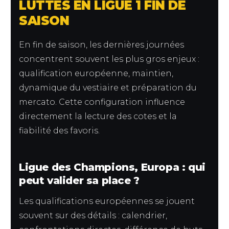
LUTTES EN LIGUE 1 FIN DE
SAISON
En fin de saison, les dernières journées
concentrent souvent les plus gros enjeux :
qualification européenne, maintien,
dynamique du vestiaire et préparation du
mercato. Cette configuration influence
directement la lecture des cotes et la
fiabilité des favoris.
Ligue des Champions, Europa : qui
peut valider sa place ?
Les qualifications européennes se jouent
souvent sur des détails : calendrier,