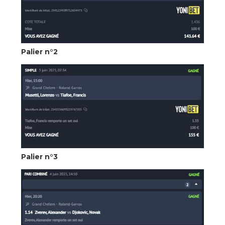
Palier n°2
Palier n°3