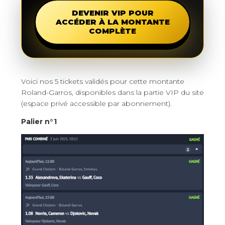
DEVENIR VIP POUR
ACCÉDER À LA MONTANTE
COMPLÈTE
Voici nos 5 tickets validés pour cette montante
Roland-Garros, disponibles dans la partie VIP du site
(espace privé accessible par abonnement).
Palier n°1