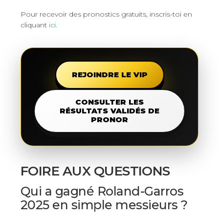
Pour recevoir des pronostics gratuits, inscris-toi en
cliquant
ici
.
REJOINDRE LE VIP
CONSULTER LES
RÉSULTATS VALIDÉS DE
PRONOR
FOIRE AUX QUESTIONS
Qui a gagné Roland-Garros
2025 en simple messieurs ?