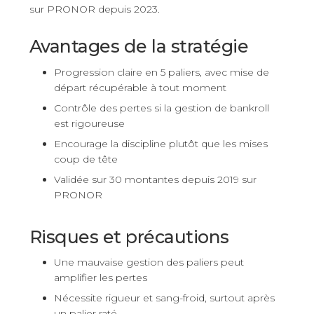
sur PRONOR depuis 2023.
Avantages de la stratégie
Progression claire en 5 paliers, avec mise de
départ récupérable à tout moment
Contrôle des pertes si la gestion de bankroll
est rigoureuse
Encourage la discipline plutôt que les mises
coup de tête
Validée sur 30 montantes depuis 2019 sur
PRONOR
Risques et précautions
Une mauvaise gestion des paliers peut
amplifier les pertes
Nécessite rigueur et sang-froid, surtout après
un palier raté