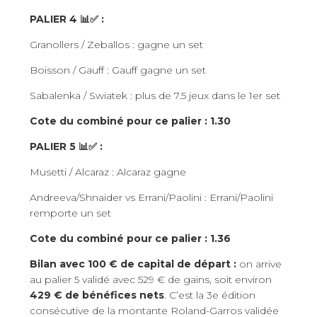
PALIER 4 📊✅ :
Granollers / Zeballos : gagne un set
Boisson / Gauff : Gauff gagne un set
Sabalenka / Swiatek : plus de 7.5 jeux dans le 1er set
Cote du combiné pour ce palier : 1.30
PALIER 5 📊✅ :
Musetti / Alcaraz : Alcaraz gagne
Andreeva/Shnaider vs Errani/Paolini : Errani/Paolini
remporte un set
Cote du combiné pour ce palier : 1.36
Bilan avec 100 € de capital de départ :
on arrive
au palier 5 validé avec 529 € de gains, soit environ
429 € de bénéfices nets
. C’est la 3e édition
consécutive de la montante Roland-Garros validée