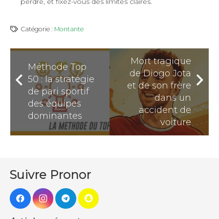
perdre, et fixez-vous des limites claires.
Catégorie :
Montante
Mort tragique
Méthode Top
de Diogo Jota
50 : la stratégie
et de son frère
de pari sportif
dans un
des équipes
accident de
dominantes
voiture
Suivre Pronor