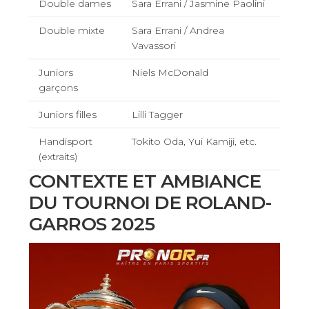
Double dames
Sara Errani / Jasmine Paolini
Double mixte
Sara Errani / Andrea
Vavassori
Juniors
Niels McDonald
garçons
Juniors filles
Lilli Tagger
Handisport
Tokito Oda, Yui Kamiji, etc.
(extraits)
CONTEXTE ET AMBIANCE
DU TOURNOI DE ROLAND-
GARROS 2025