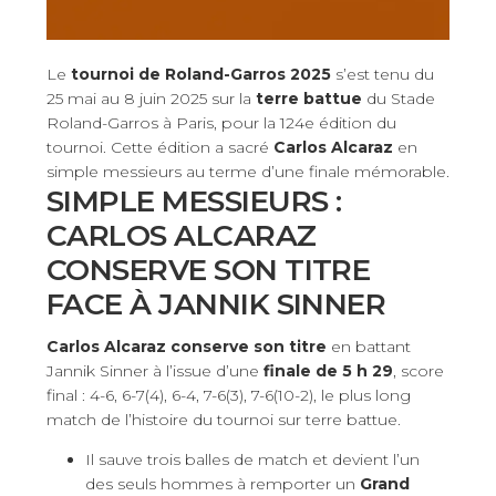
Le
tournoi de Roland-Garros 2025
s’est tenu du
25 mai au 8 juin 2025 sur la
terre battue
du Stade
Roland-Garros à Paris, pour la 124e édition du
tournoi. Cette édition a sacré
Carlos Alcaraz
en
simple messieurs au terme d’une finale mémorable.
SIMPLE MESSIEURS :
CARLOS ALCARAZ
CONSERVE SON TITRE
FACE À JANNIK SINNER
Carlos Alcaraz
conserve son titre
en battant
Jannik Sinner à l’issue d’une
finale de 5 h 29
, score
final : 4-6, 6-7(4), 6-4, 7-6(3), 7-6(10-2), le plus long
match de l’histoire du tournoi sur terre battue.
Il sauve trois balles de match et devient l’un
des seuls hommes à remporter un
Grand