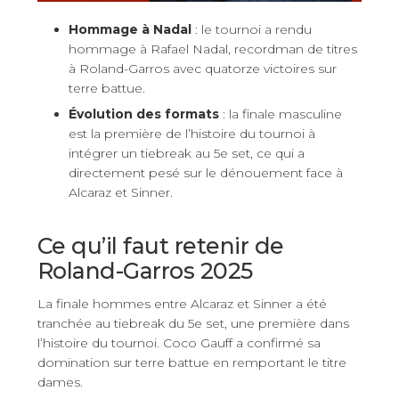
Hommage à Nadal
: le tournoi a rendu
hommage à Rafael Nadal, recordman de titres
à Roland-Garros avec quatorze victoires sur
terre battue.
Évolution des formats
: la finale masculine
est la première de l’histoire du tournoi à
intégrer un tiebreak au 5e set, ce qui a
directement pesé sur le dénouement face à
Alcaraz et Sinner.
Ce qu’il faut retenir de
Roland-Garros 2025
La finale hommes entre Alcaraz et Sinner a été
tranchée au tiebreak du 5e set, une première dans
l’histoire du tournoi. Coco Gauff a confirmé sa
domination sur terre battue en remportant le titre
dames.