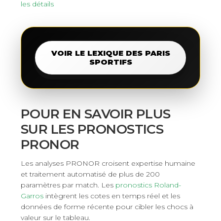
les détails
VOIR LE LEXIQUE DES PARIS
SPORTIFS
POUR EN SAVOIR PLUS
SUR LES PRONOSTICS
PRONOR
Les analyses PRONOR croisent expertise humaine
et traitement automatisé de plus de 200
paramètres par match. Les
pronostics Roland-
Garros
intègrent les cotes en temps réel et les
données de forme récente pour cibler les chocs à
valeur sur le tableau.