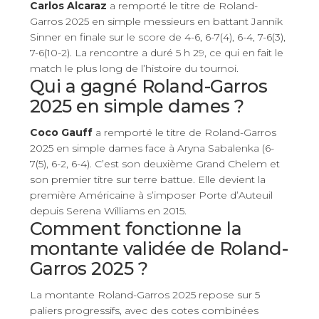
Carlos Alcaraz
a remporté le titre de Roland-
Garros 2025 en simple messieurs en battant Jannik
Sinner en finale sur le score de 4-6, 6-7(4), 6-4, 7-6(3),
7-6(10-2). La rencontre a duré 5 h 29, ce qui en fait le
match le plus long de l’histoire du tournoi.
Qui a gagné Roland-Garros
2025 en simple dames ?
Coco Gauff
a remporté le titre de Roland-Garros
2025 en simple dames face à Aryna Sabalenka (6-
7(5), 6-2, 6-4). C’est son deuxième Grand Chelem et
son premier titre sur terre battue. Elle devient la
première Américaine à s’imposer Porte d’Auteuil
depuis Serena Williams en 2015.
Comment fonctionne la
montante validée de Roland-
Garros 2025 ?
La montante Roland-Garros 2025 repose sur 5
paliers progressifs, avec des cotes combinées