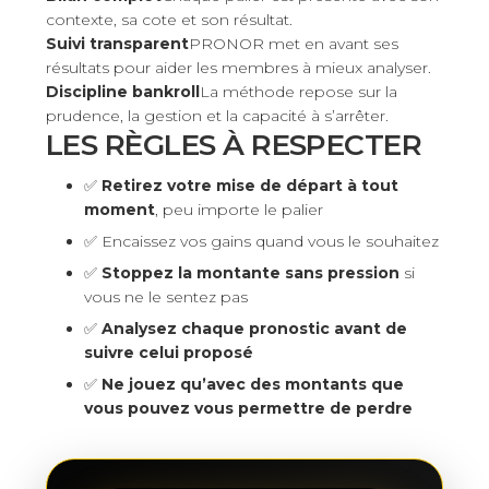
contexte, sa cote et son résultat.
Suivi transparent
PRONOR met en avant ses
résultats pour aider les membres à mieux analyser.
Discipline bankroll
La méthode repose sur la
prudence, la gestion et la capacité à s’arrêter.
LES RÈGLES À RESPECTER
✅
Retirez votre mise de départ à tout
moment
, peu importe le palier
✅ Encaissez vos gains quand vous le souhaitez
✅
Stoppez la montante sans pression
si
vous ne le sentez pas
✅
Analysez chaque pronostic avant de
suivre celui proposé
✅
Ne jouez qu’avec des montants que
vous pouvez vous permettre de perdre