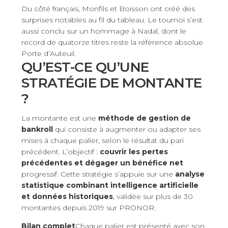
Du côté français, Monfils et Boisson ont créé des
surprises notables au fil du tableau. Le tournoi s’est
aussi conclu sur un hommage à Nadal, dont le
record de quatorze titres reste la référence absolue
Porte d’Auteuil.
QU’EST-CE QU’UNE
STRATÉGIE DE MONTANTE
?
La montante est une
méthode de gestion de
bankroll
qui consiste à augmenter ou adapter ses
mises à chaque palier, selon le résultat du pari
précédent. L’objectif :
couvrir les pertes
précédentes et dégager un bénéfice net
progressif. Cette stratégie s’appuie sur une
analyse
statistique combinant intelligence artificielle
et données historiques
, validée sur plus de 30
montantes depuis 2019 sur PRONOR.
Bilan complet
Chaque palier est présenté avec son