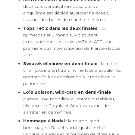
deux sets perdus, il s’impose dans un
cinquième set décidé au super tie-break,
sauvant des balles de match en chemin.
Tops 1 et 2 dans les deux finales
: les
numéros 1 et 2 mondiaux disputent
simultanément les finales WTA et ATP, une
première aux Internationaux de France depuis
2013.
Swiatek éliminée en demi-finale
: la triple
championne en titre s’incline face à Sabalenka,
mettant fin à sa domination sur terre battue
parisienne.
Loïs Boisson, wild-card en demi-finale
:
classée 361e mondiale à l’entrée du tableau,
elle élimine Pegula et Andreeva avant de
s’arrêter en demi-finale.
Hommage à Nadal
: le tournoi rend
hommage à Rafael Nadal, quatorze fois
vainqueur à Paris et recordman de titres sur le