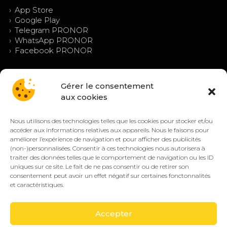
›
App Store
›
Google Play
›
Telegram PRONOR
›
WhatsApp PRONOR
›
Facebook PRONOR
Gérer le consentement
aux cookies
Nous utilisons des technologies telles que les cookies pour stocker et/ou
accéder aux informations relatives aux appareils. Nous le faisons pour
améliorer l’expérience de navigation et pour afficher des publicités
(non-)personnalisées. Consentir à ces technologies nous autorisera à
© PRONOR 2019 – 2026 — Tous droits réservés.
traiter des données telles que le comportement de navigation ou les ID
Mentions légales
Confidentialité
CGV/CGU
Cookies (EU)
uniques sur ce site. Le fait de ne pas consentir ou de retirer son
consentement peut avoir un effet négatif sur certaines fonctonnalités
🔒 Paiement sécurisé
VISA
CB
SEPA
et caractéristiques.
PayPal
Accepter
Jeu responsable :
PRONOR encourage une