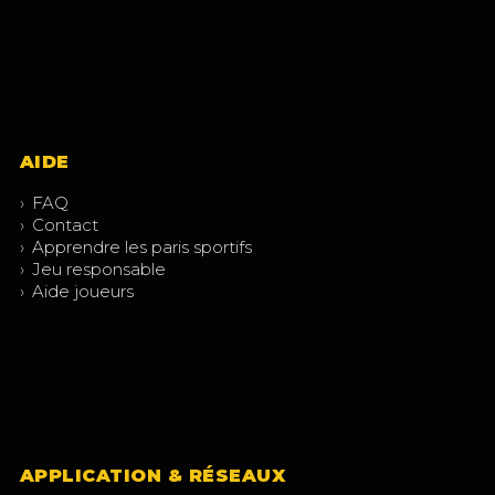
AIDE
›
FAQ
›
Contact
›
Apprendre les paris sportifs
›
Jeu responsable
›
Aide joueurs
APPLICATION & RÉSEAUX