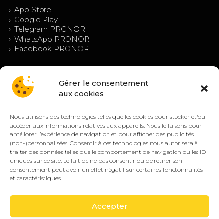
›
App Store
›
Google Play
›
Telegram PRONOR
›
WhatsApp PRONOR
›
Facebook PRONOR
Gérer le consentement
aux cookies
Nous utilisons des technologies telles que les cookies pour stocker et/ou
accéder aux informations relatives aux appareils. Nous le faisons pour
améliorer l’expérience de navigation et pour afficher des publicités
(non-)personnalisées. Consentir à ces technologies nous autorisera à
© PRONOR 2019 – 2026 — Tous droits réservés.
traiter des données telles que le comportement de navigation ou les ID
Mentions légales
Confidentialité
CGV/CGU
Cookies (EU)
uniques sur ce site. Le fait de ne pas consentir ou de retirer son
consentement peut avoir un effet négatif sur certaines fonctonnalités
🔒 Paiement sécurisé
VISA
CB
SEPA
et caractéristiques.
PayPal
Accepter
Jeu responsable :
PRONOR encourage une