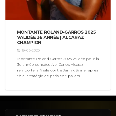
MONTANTE ROLAND-GARROS 2025
VALIDÉE 3E ANNÉE | ALCARAZ
CHAMPION
19-06-2025
Montante Roland-Garros 2025 validée pour la
3e année consécutive. Carlos Alcaraz
remporte la finale contre Jannik Sinner après
5h29. Stratégie de paris en 5 paliers.