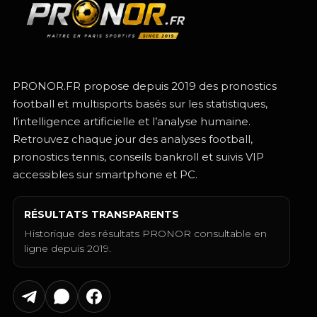
PRONOR.FR propose depuis 2019 des pronostics
football et multisports basés sur les statistiques,
l’intelligence artificielle et l’analyse humaine.
Retrouvez chaque jour des analyses football,
pronostics tennis, conseils bankroll et suivis VIP
accessibles sur smartphone et PC.
RÉSULTATS TRANSPARENTS
Historique des résultats PRONOR consultable en
ligne depuis 2019.