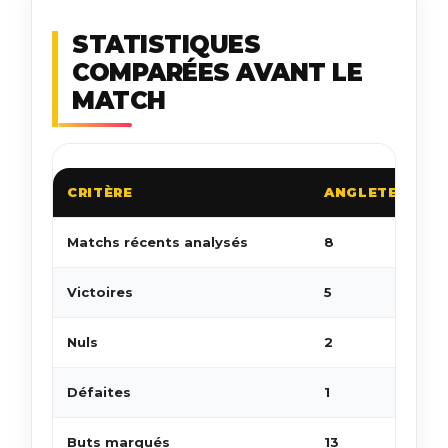
STATISTIQUES
COMPARÉES AVANT LE
MATCH
CRITÈRE
ANGLETERRE
Matchs récents analysés
8
Victoires
5
Nuls
2
Défaites
1
Buts marqués
13