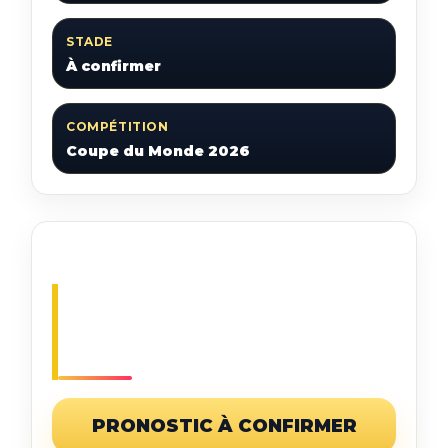
STADE
À confirmer
COMPÉTITION
Coupe du Monde 2026
NOTRE PRONOSTIC
ANGLETERRE – RD
CONGO
PRONOSTIC À CONFIRMER