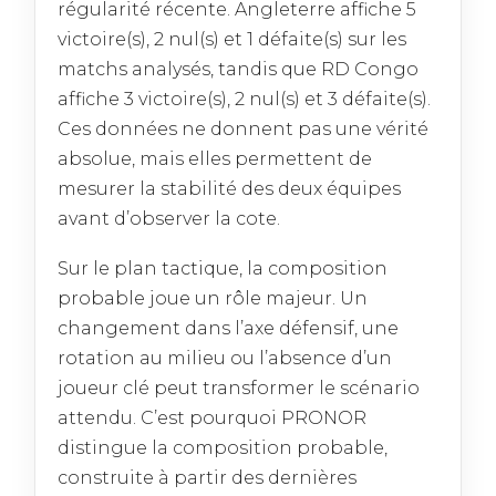
régularité récente. Angleterre affiche 5
victoire(s), 2 nul(s) et 1 défaite(s) sur les
matchs analysés, tandis que RD Congo
affiche 3 victoire(s), 2 nul(s) et 3 défaite(s).
Ces données ne donnent pas une vérité
absolue, mais elles permettent de
mesurer la stabilité des deux équipes
avant d’observer la cote.
Sur le plan tactique, la composition
probable joue un rôle majeur. Un
changement dans l’axe défensif, une
rotation au milieu ou l’absence d’un
joueur clé peut transformer le scénario
attendu. C’est pourquoi PRONOR
distingue la composition probable,
construite à partir des dernières