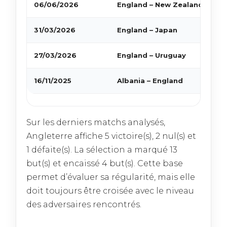
06/06/2026
England – New Zealand
31/03/2026
England – Japan
27/03/2026
England – Uruguay
16/11/2025
Albania – England
Sur les derniers matchs analysés,
Angleterre affiche 5 victoire(s), 2 nul(s) et
1 défaite(s). La sélection a marqué 13
but(s) et encaissé 4 but(s). Cette base
permet d’évaluer sa régularité, mais elle
doit toujours être croisée avec le niveau
des adversaires rencontrés.