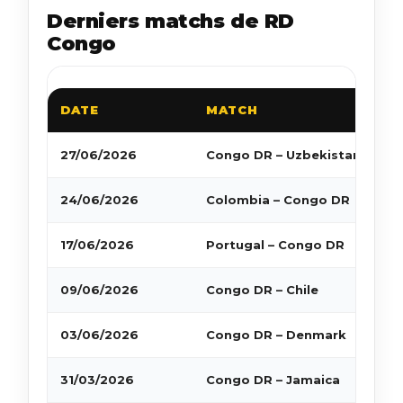
Derniers matchs de RD
Congo
DATE
MATCH
27/06/2026
Congo DR – Uzbekistan
24/06/2026
Colombia – Congo DR
17/06/2026
Portugal – Congo DR
09/06/2026
Congo DR – Chile
03/06/2026
Congo DR – Denmark
31/03/2026
Congo DR – Jamaica