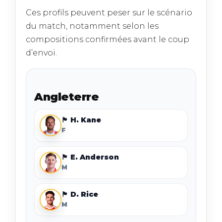
Ces profils peuvent peser sur le scénario
du match, notamment selon les
compositions confirmées avant le coup
d’envoi.
Angleterre
🏴 H. Kane
F
🏴 E. Anderson
M
🏴 D. Rice
M