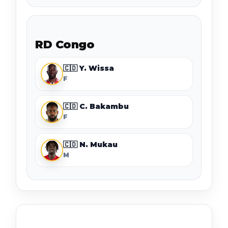
RD Congo
🇨🇩 Y. Wissa
F
🇨🇩 C. Bakambu
F
🇨🇩 N. Mukau
M