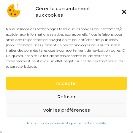
créativité au milieu et le potentiel
Gérer le consentement
offensif des deux équipes.
aux cookies
Nous utilisons des technologies telles que les cookies pour stocker et/ou
Angleterre
accéder aux informations relatives aux appareils. Nous le faisons pour
améliorer l’expérience de navigation et pour afficher des publicités
(non-)personnalisées. Consentir à ces technologies nous autorisera à
Composition officielle confirmée
traiter des données telles que le comportement de navigation ou les ID
uniques sur ce site. Le fait de ne pas consentir ou de retirer son
Système : 4-2-3-1
consentement peut avoir un effet négatif sur certaines fonctonnalités
et caractéristiques.
Coach :
Thomas Tuchel
Accepter
J. Pickford
Refuser
GARDIEN
Voir les préférences
R. James
Politique de cookies
Politique de confidentialité
DÉFENSEUR