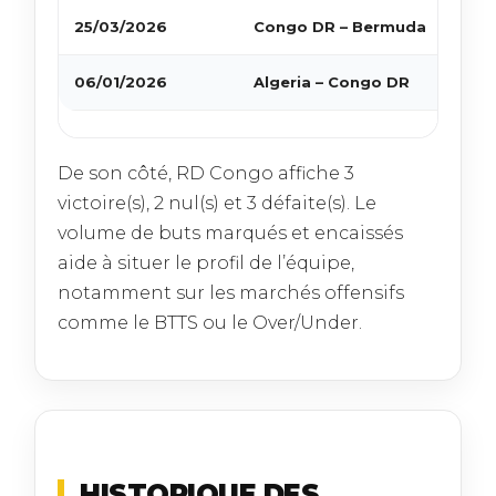
25/03/2026
Congo DR – Bermuda
06/01/2026
Algeria – Congo DR
De son côté, RD Congo affiche 3
victoire(s), 2 nul(s) et 3 défaite(s). Le
volume de buts marqués et encaissés
aide à situer le profil de l’équipe,
notamment sur les marchés offensifs
comme le BTTS ou le Over/Under.
HISTORIQUE DES