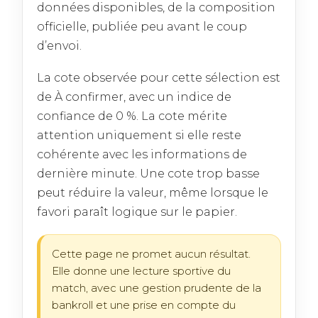
données disponibles, de la composition
officielle, publiée peu avant le coup
d’envoi.
La cote observée pour cette sélection est
de À confirmer, avec un indice de
confiance de 0 %. La cote mérite
attention uniquement si elle reste
cohérente avec les informations de
dernière minute. Une cote trop basse
peut réduire la valeur, même lorsque le
favori paraît logique sur le papier.
Cette page ne promet aucun résultat.
Elle donne une lecture sportive du
match, avec une gestion prudente de la
bankroll et une prise en compte du