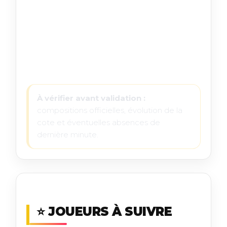
élimination directe et les compositions
probables. Le pronostic retenu est :
Pronostic à confirmer. Il doit rester
cohérent avec les informations officielles
publiées avant le coup d’envoi.
À vérifier avant validation :
compositions officielles, évolution de la
cote et éventuelles absences de
dernière minute.
⭐ JOUEURS À SUIVRE