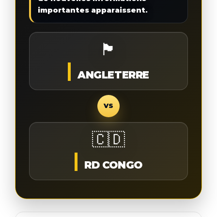
importantes apparaissent.
🏴
ANGLETERRE
VS
🇨🇩
RD CONGO