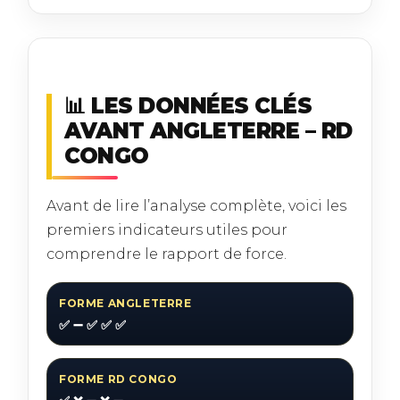
📊 LES DONNÉES CLÉS
AVANT ANGLETERRE – RD
CONGO
Avant de lire l’analyse complète, voici les
premiers indicateurs utiles pour
comprendre le rapport de force.
FORME ANGLETERRE
✅ ➖ ✅ ✅ ✅
FORME RD CONGO