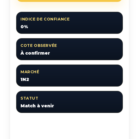
INDICE DE CONFIANCE
0%
COTE OBSERVÉE
À confirmer
MARCHÉ
1N2
STATUT
Match à venir
Notre lecture de Angleterre – RD Congo
s’appuie sur la dynamique récente, la
cote, le contexte de la phase à