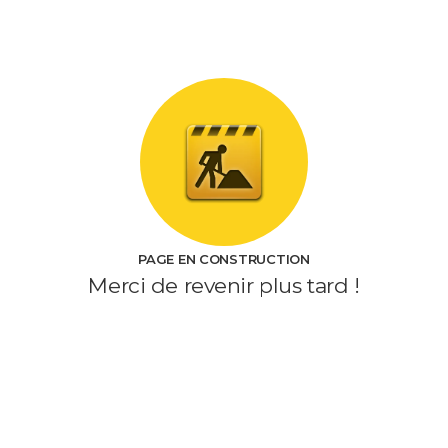
PAGE EN CONSTRUCTION
Merci de revenir plus tard !