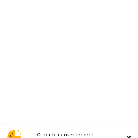
Gérer le consentement