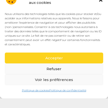
aux cookies
Nous utilisons des technologies telles que les cookies pour stocker et/ou
accéder aux informations relatives aux appareils. Nous le faisons pour
améliorer l’expérience de navigation et pour afficher des publicités
(non-)personnalisées. Consentir à ces technologies nous autorisera à
traiter des données telles que le comportement de navigation ou les ID
uniques sur ce site. Le fait de ne pas consentir ou de retirer son
consentement peut avoir un effet négatif sur certaines fonctonnalités
et caractéristiques.
Accepter
Refuser
Voir les préférences
Politique de cookies
Politique de confidentialité