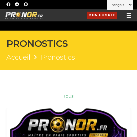
MON COMPTE
PRONOSTICS
Accueil
Pronostics
Tous