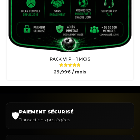
PACK V.I.P – 1 MOIS
Note
4.86
sur 5
29,99
€
/ mois
PAIEMENT SÉCURISÉ
🛡️
Transactions protégées