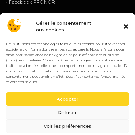
›
Facebook PRONOR
Gérer le consentement
aux cookies
Nous utilisons des technologies telles que les cookies pour stocker et/ou
accéder aux informations relatives aux appareils. Nous le faisons pour
améliorer l’expérience de navigation et pour afficher des publicités
(non-)personnalisées. Consentir à ces technologies nous autorisera à
© PRONOR 2019 – 2026 — Tous droits réservés.
traiter des données telles que le comportement de navigation ou les ID
Mentions légales
Confidentialité
CGV/CGU
Cookies (EU)
uniques sur ce site. Le fait de ne pas consentir ou de retirer son
consentement peut avoir un effet négatif sur certaines fonctonnalités
🔒 Paiement sécurisé
VISA
CB
SEPA
et caractéristiques.
PayPal
Accepter
Jeu responsable :
PRONOR encourage une
18+
pratique responsable des paris sportifs. Les jeux
Refuser
d’argent comportent des risques : perte d’argent,
Voir les préférences
dépendance et isolement. Besoin d’aide ?
joueurs-
info-service.fr
– 09-74-75-13-13.