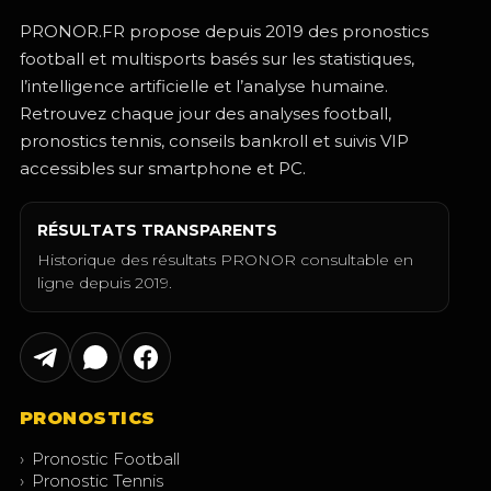
PRONOR.FR propose depuis 2019 des pronostics
football et multisports basés sur les statistiques,
l’intelligence artificielle et l’analyse humaine.
Retrouvez chaque jour des analyses football,
pronostics tennis, conseils bankroll et suivis VIP
accessibles sur smartphone et PC.
RÉSULTATS TRANSPARENTS
Historique des résultats PRONOR consultable en
ligne depuis 2019.
PRONOSTICS
›
Pronostic Football
›
Pronostic Tennis