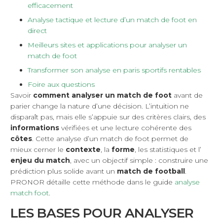
efficacement
Analyse tactique et lecture d’un match de foot en
direct
Meilleurs sites et applications pour analyser un
match de foot
Transformer son analyse en paris sportifs rentables
Foire aux questions
Savoir
comment analyser un match de foot
avant de
parier change la nature d’une décision. L’intuition ne
disparaît pas, mais elle s’appuie sur des critères clairs, des
informations
vérifiées et une lecture cohérente des
côtes
. Cette analyse d’un match de foot permet de
mieux cerner le
contexte
, la
forme
, les statistiques et l’
enjeu du match
, avec un objectif simple : construire une
prédiction plus solide avant un
match de football
.
PRONOR détaille cette méthode dans le guide
analyse
match foot
.
LES BASES POUR ANALYSER