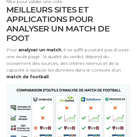
filtre pour valider une cote.
MEILLEURS SITES ET
APPLICATIONS POUR
ANALYSER UN MATCH DE
FOOT
Pour
analyser un match
, il ne suffit pourtant pas d’ouvrir
une seule page : la qualité du verdict dépend du
croisement des sources, des critères retenus et de la
capacité à replacer les données dans le contexte d’un
match de football
.