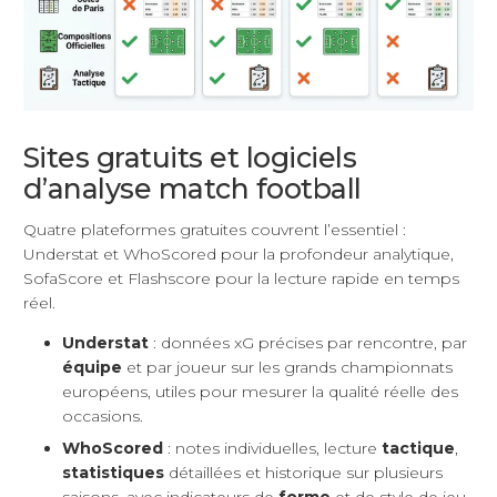
Sites gratuits et logiciels
d’analyse match football
Quatre plateformes gratuites couvrent l’essentiel :
Understat et WhoScored pour la profondeur analytique,
SofaScore et Flashscore pour la lecture rapide en temps
réel.
Understat
: données xG précises par rencontre, par
équipe
et par joueur sur les grands championnats
européens, utiles pour mesurer la qualité réelle des
occasions.
WhoScored
: notes individuelles, lecture
tactique
,
statistiques
détaillées et historique sur plusieurs