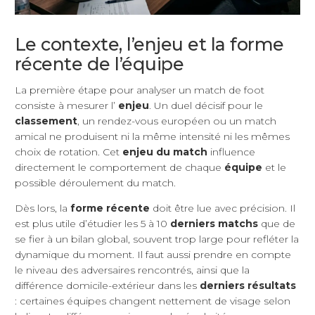
Le contexte, l’enjeu et la forme
récente de l’équipe
La première étape pour analyser un match de foot
consiste à mesurer l’
enjeu
. Un duel décisif pour le
classement
, un rendez-vous européen ou un match
amical ne produisent ni la même intensité ni les mêmes
choix de rotation. Cet
enjeu du match
influence
directement le comportement de chaque
équipe
et le
possible déroulement du match.
Dès lors, la
forme récente
doit être lue avec précision. Il
est plus utile d’étudier les 5 à 10
derniers matchs
que de
se fier à un bilan global, souvent trop large pour refléter la
dynamique du moment. Il faut aussi prendre en compte
le niveau des adversaires rencontrés, ainsi que la
différence domicile-extérieur dans les
derniers résultats
: certaines équipes changent nettement de visage selon