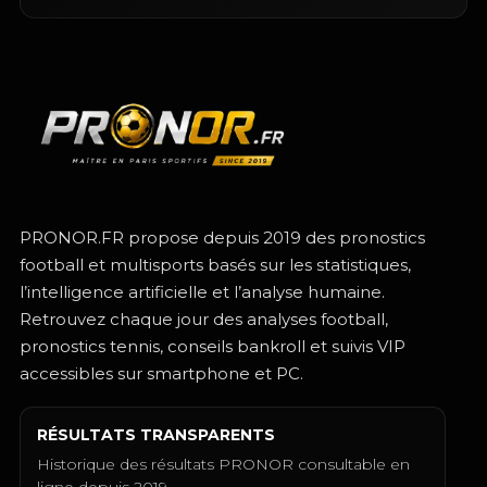
PRONOR.FR propose depuis 2019 des pronostics
football et multisports basés sur les statistiques,
l’intelligence artificielle et l’analyse humaine.
Retrouvez chaque jour des analyses football,
pronostics tennis, conseils bankroll et suivis VIP
accessibles sur smartphone et PC.
RÉSULTATS TRANSPARENTS
Historique des résultats PRONOR consultable en