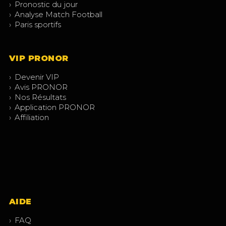
›
Pronostic du jour
›
Analyse Match Football
›
Paris sportifs
VIP PRONOR
›
Devenir VIP
›
Avis PRONOR
›
Nos Résultats
›
Application PRONOR
›
Affiliation
AIDE
›
FAQ