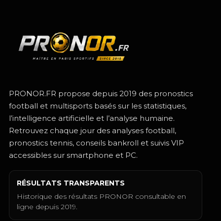
PRONOR.FR propose depuis 2019 des pronostics
football et multisports basés sur les statistiques,
l’intelligence artificielle et l’analyse humaine.
Retrouvez chaque jour des analyses football,
pronostics tennis, conseils bankroll et suivis VIP
accessibles sur smartphone et PC.
RÉSULTATS TRANSPARENTS
Historique des résultats PRONOR consultable en
ligne depuis 2019.