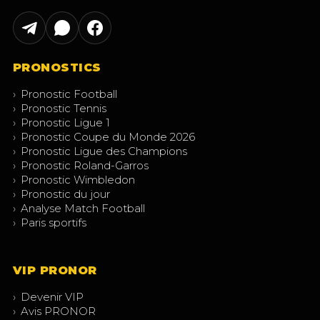
PRONOSTICS
›
Pronostic Football
›
Pronostic Tennis
›
Pronostic Ligue 1
›
Pronostic Coupe du Monde 2026
›
Pronostic Ligue des Champions
›
Pronostic Roland-Garros
›
Pronostic Wimbledon
›
Pronostic du jour
›
Analyse Match Football
›
Paris sportifs
VIP PRONOR
›
Devenir VIP
›
Avis PRONOR