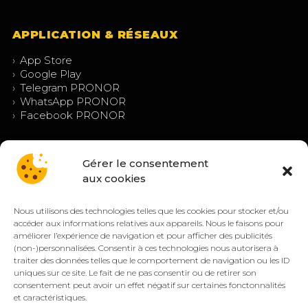
APPLICATION & RÉSEAUX
›
App Store
›
Google Play
›
Telegram PRONOR
›
WhatsApp PRONOR
›
Facebook PRONOR
Gérer le consentement
aux cookies
Nous utilisons des technologies telles que les cookies pour stocker et/ou
accéder aux informations relatives aux appareils. Nous le faisons pour
améliorer l’expérience de navigation et pour afficher des publicités
(non-)personnalisées. Consentir à ces technologies nous autorisera à
© PRONOR 2019 – 2026 — Tous droits réservés.
traiter des données telles que le comportement de navigation ou les ID
Mentions légales
Confidentialité
CGV/CGU
Cookies (EU)
uniques sur ce site. Le fait de ne pas consentir ou de retirer son
consentement peut avoir un effet négatif sur certaines fonctonnalités
🔒 Paiement sécurisé
VISA
CB
SEPA
et caractéristiques.