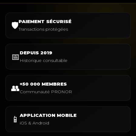
PAIEMENT SÉCURISÉ
🛡️
Transactions protégées
DEPUIS 2019
📅
Historique consultable
+50 000 MEMBRES
👥
Communauté PRONOR
APPLICATION MOBILE
📱
iOS & Android