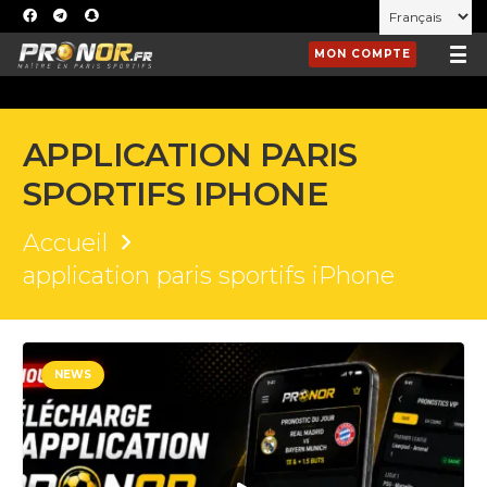
MON COMPTE
APPLICATION PARIS
SPORTIFS IPHONE
Accueil
application paris sportifs iPhone
NEWS