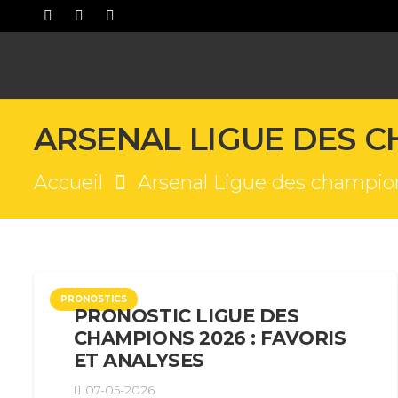
ARSENAL LIGUE DES 
Accueil
Arsenal Ligue des champio
PRONOSTICS
PRONOSTIC LIGUE DES
CHAMPIONS 2026 : FAVORIS
ET ANALYSES
07-05-2026