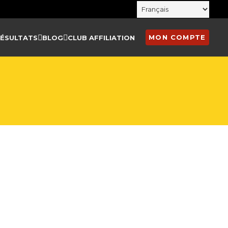
MON COMPTE
RÉSULTATS
BLOG
CLUB AFFILIATION