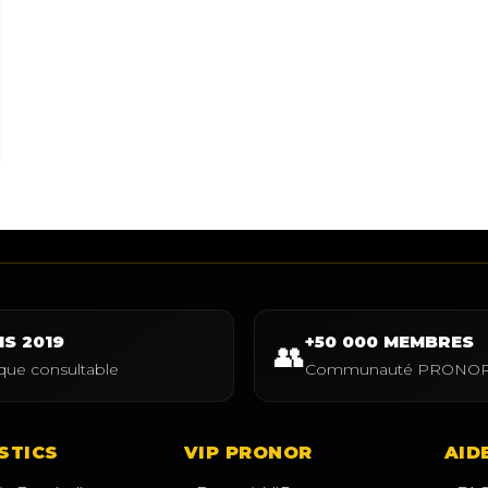
IS 2019
+50 000 MEMBRES
👥
ique consultable
Communauté PRONO
STICS
VIP PRONOR
AID