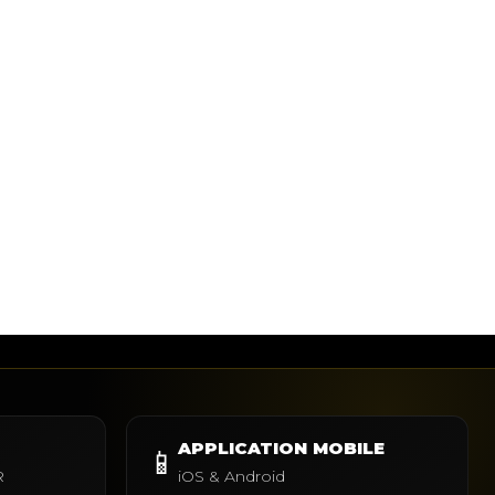
APPLICATION MOBILE
📱
R
iOS & Android