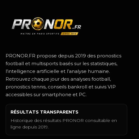
PRONOR.FR propose depuis 2019 des pronostics
football et multisports basés sur les statistiques,
l’intelligence artificielle et l’analyse humaine.
Retrouvez chaque jour des analyses football,
pronostics tennis, conseils bankroll et suivis VIP
accessibles sur smartphone et PC.
RÉSULTATS TRANSPARENTS
Historique des résultats PRONOR consultable en
ligne depuis 2019.