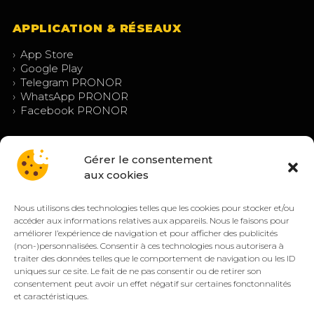
APPLICATION & RÉSEAUX
›
App Store
›
Google Play
›
Telegram PRONOR
›
WhatsApp PRONOR
›
Facebook PRONOR
Gérer le consentement
aux cookies
Nous utilisons des technologies telles que les cookies pour stocker et/ou
accéder aux informations relatives aux appareils. Nous le faisons pour
améliorer l’expérience de navigation et pour afficher des publicités
(non-)personnalisées. Consentir à ces technologies nous autorisera à
© PRONOR 2019 – 2026 — Tous droits réservés.
traiter des données telles que le comportement de navigation ou les ID
Mentions légales
Confidentialité
CGV/CGU
Cookies (EU)
uniques sur ce site. Le fait de ne pas consentir ou de retirer son
consentement peut avoir un effet négatif sur certaines fonctonnalités
🔒 Paiement sécurisé
VISA
CB
SEPA
et caractéristiques.
PayPal