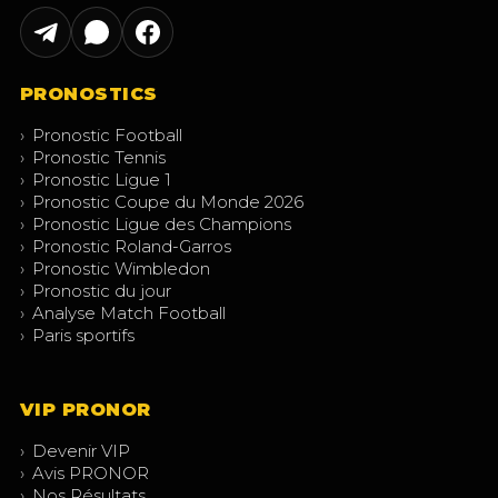
PRONOSTICS
›
Pronostic Football
›
Pronostic Tennis
›
Pronostic Ligue 1
›
Pronostic Coupe du Monde 2026
›
Pronostic Ligue des Champions
›
Pronostic Roland-Garros
›
Pronostic Wimbledon
›
Pronostic du jour
›
Analyse Match Football
›
Paris sportifs
VIP PRONOR
›
Devenir VIP
›
Avis PRONOR
›
Nos Résultats