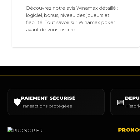
Découvrez notre avis Winamax détaillé :
logiciel, bonus, niveau des joueurs et
fiabilité. Tout savoir sur Winamax poker
avant de vous inscrire !
PAIEMENT SÉCURISÉ
DEPU
🛡️
📅
Transactions protégées
Histor
PRONO