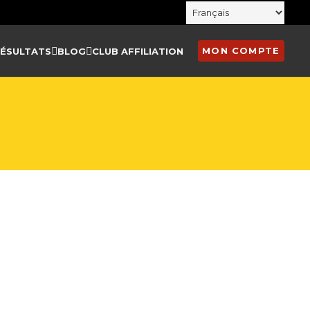
MON COMPTE
RÉSULTATS
BLOG
CLUB AFFILIATION