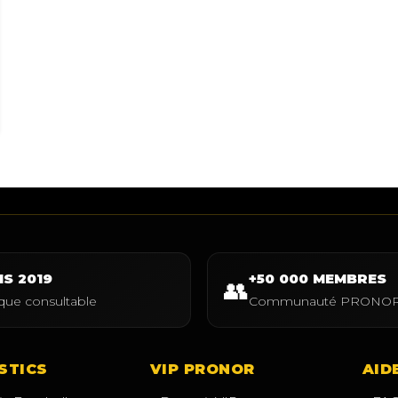
IS 2019
+50 000 MEMBRES
👥
ique consultable
Communauté PRONO
STICS
VIP PRONOR
AID