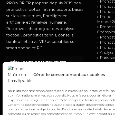
›
Pronost
PRONOR.FR propose depuis 2019 des
›
Pronost
pronostics football et multisports basés
›
Pronosti
sur les statistiques, l’intelligence
›
Pronost
Monde 2
artificielle et l’analyse humaine.
›
Pronost
Retrouvez chaque jour des analyses
Champio
football, pronostics tennis, conseils
›
Pronost
bankroll et suivis VIP accessibles sur
›
Pronost
›
Pronosti
smartphone et PC.
›
Analyse
›
Paris sp
RÉSULTATS TRANSPARENTS
Historique des résultats PRONOR
Gérer le consentement aux cookies
consultable en ligne depuis 2019.
Nous utilisons des technologies telles que les cookies pour stocker et/ou a
aux informations relatives aux appareils. Nous le faisons pour améliorer
l’expérience de navigation et pour afficher des publicités (non-)personnali
Consentir à ces technologies nous autorisera à traiter des données telles q
comportement de navigation ou les ID uniques sur ce site. Le fait de ne p
consentir ou de retirer son consentement peut avoir un effet négatif sur c