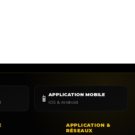
APPLICATION MOBILE
📱
R
iOS & Android
E
APPLICATION &
RÉSEAUX