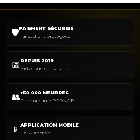
PAIEMENT SÉCURISÉ
🛡️
Transactions protégées
DEPUIS 2019
📅
Historique consultable
+50 000 MEMBRES
👥
Communauté PRONOR
APPLICATION MOBILE
📱
iOS & Android