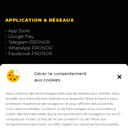
APPLICATION & RÉSEAUX
›
App Store
›
Google Play
›
Telegram PRONOR
›
WhatsApp PRONOR
›
Facebook PRONOR
Gérer le consentement
aux cookies
Nous utilisons des technologies telles que les cookies pour stocker et/ou
accéder aux informations relatives aux appareils. Nous le faisons pour
améliorer l’expérience de navigation et pour afficher des publicités
(non-)personnalisées. Consentir à ces technologies nous autorisera à
© PRONOR 2019 – 2026 — Tous droits réservés.
traiter des données telles que le comportement de navigation ou les ID
Mentions légales
Confidentialité
CGV/CGU
Cookies (EU)
uniques sur ce site. Le fait de ne pas consentir ou de retirer son
consentement peut avoir un effet négatif sur certaines fonctonnalités
🔒 Paiement sécurisé
VISA
CB
SEPA