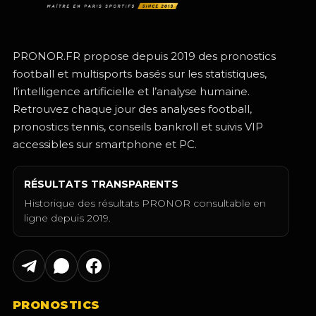
PRONOR.FR propose depuis 2019 des pronostics
football et multisports basés sur les statistiques,
l’intelligence artificielle et l’analyse humaine.
Retrouvez chaque jour des analyses football,
pronostics tennis, conseils bankroll et suivis VIP
accessibles sur smartphone et PC.
RÉSULTATS TRANSPARENTS
Historique des résultats PRONOR consultable en
ligne depuis 2019.
PRONOSTICS