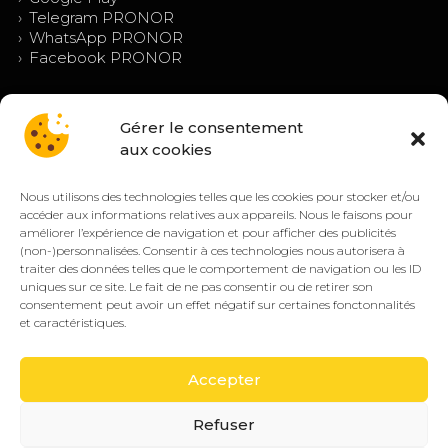
›
Telegram PRONOR
›
WhatsApp PRONOR
›
Facebook PRONOR
Gérer le consentement
aux cookies
Nous utilisons des technologies telles que les cookies pour stocker et/ou
accéder aux informations relatives aux appareils. Nous le faisons pour
améliorer l’expérience de navigation et pour afficher des publicités
(non-)personnalisées. Consentir à ces technologies nous autorisera à
© PRONOR 2019 – 2026 — Tous droits réservés.
traiter des données telles que le comportement de navigation ou les ID
Mentions légales
Confidentialité
CGV/CGU
Cookies (EU)
uniques sur ce site. Le fait de ne pas consentir ou de retirer son
consentement peut avoir un effet négatif sur certaines fonctonnalités
🔒 Paiement sécurisé
VISA
CB
SEPA
et caractéristiques.
PayPal
Accepter
Jeu responsable :
PRONOR encourage une
18+
pratique responsable des paris sportifs. Les jeux
Refuser
d’argent comportent des risques : perte d’argent,