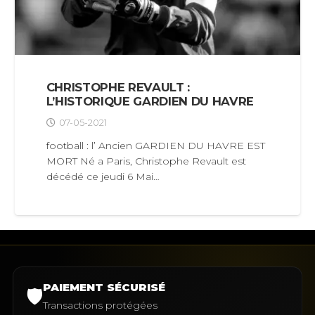
CHRISTOPHE REVAULT :
L’HISTORIQUE GARDIEN DU HAVRE
07-05-2021
football : l’ Ancien GARDIEN DU HAVRE EST
MORT Né a Paris, Christophe Revault est
décédé ce jeudi 6 Mai…
PAIEMENT SÉCURISÉ
🛡️
Transactions protégées