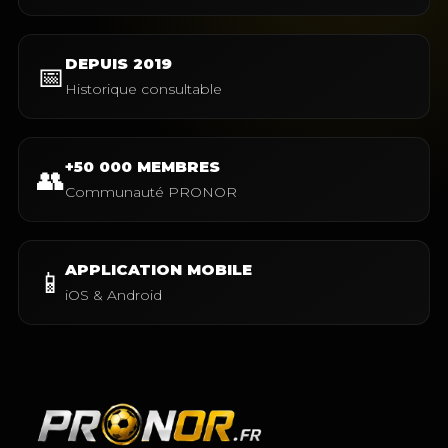
DEPUIS 2019
📅
Historique consultable
+50 000 MEMBRES
👥
Communauté PRONOR
APPLICATION MOBILE
📱
iOS & Android