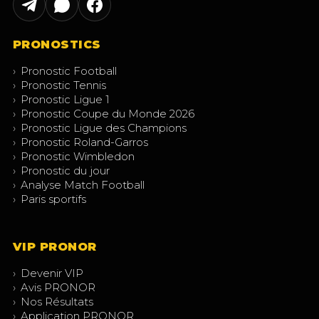
PRONOSTICS
›
Pronostic Football
›
Pronostic Tennis
›
Pronostic Ligue 1
›
Pronostic Coupe du Monde 2026
›
Pronostic Ligue des Champions
›
Pronostic Roland-Garros
›
Pronostic Wimbledon
›
Pronostic du jour
›
Analyse Match Football
›
Paris sportifs
VIP PRONOR
›
Devenir VIP
›
Avis PRONOR
›
Nos Résultats
›
Application PRONOR