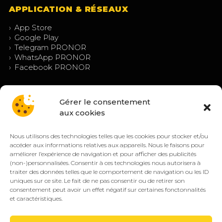
APPLICATION & RÉSEAUX
›
App Store
›
Google Play
›
Telegram PRONOR
›
WhatsApp PRONOR
›
Facebook PRONOR
Gérer le consentement
aux cookies
Nous utilisons des technologies telles que les cookies pour stocker et/ou
accéder aux informations relatives aux appareils. Nous le faisons pour
améliorer l’expérience de navigation et pour afficher des publicités
(non-)personnalisées. Consentir à ces technologies nous autorisera à
© PRONOR 2019 – 2026 — Tous droits réservés.
traiter des données telles que le comportement de navigation ou les ID
Mentions légales
Confidentialité
CGV/CGU
Cookies (EU)
uniques sur ce site. Le fait de ne pas consentir ou de retirer son
consentement peut avoir un effet négatif sur certaines fonctonnalités
🔒 Paiement sécurisé
VISA
CB
SEPA
et caractéristiques.
PayPal