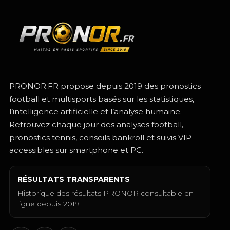
PRONOR.FR propose depuis 2019 des pronostics
football et multisports basés sur les statistiques,
l’intelligence artificielle et l’analyse humaine.
Retrouvez chaque jour des analyses football,
pronostics tennis, conseils bankroll et suivis VIP
accessibles sur smartphone et PC.
RÉSULTATS TRANSPARENTS
Historique des résultats PRONOR consultable en
ligne depuis 2019.