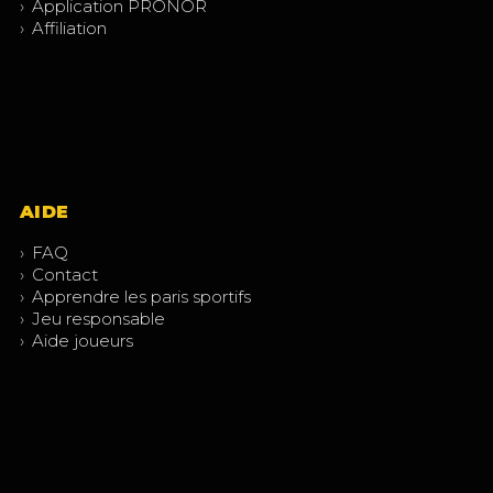
›
Application PRONOR
›
Affiliation
AIDE
›
FAQ
›
Contact
›
Apprendre les paris sportifs
›
Jeu responsable
›
Aide joueurs