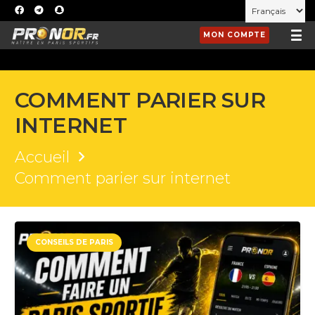
MON COMPTE
COMMENT PARIER SUR
INTERNET
Accueil
Comment parier sur internet
CONSEILS DE PARIS