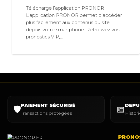
Télécharge l’application PRONOR
L’application PRONOR permet d’accéder
plus facilement aux contenus du site
depuis votre smartphone. Retrouvez vos
pronostics VIP,…
PAIEMENT SÉCURISÉ
DEPU
🛡️
📅
Transactions protégées
Histor
PRONO