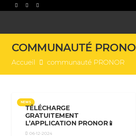
COMMUNAUTÉ PRONO
Accueil
communauté PRONOR
NEWS
TÉLÉCHARGE
GRATUITEMENT
L’APPLICATION PRONOR📱
06-12-2024