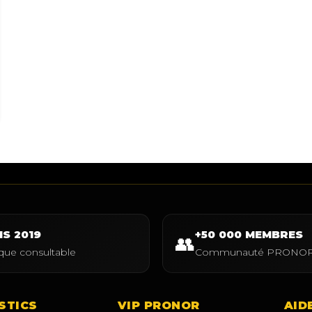
IS 2019
+50 000 MEMBRES
👥
ique consultable
Communauté PRONO
STICS
VIP PRONOR
AID