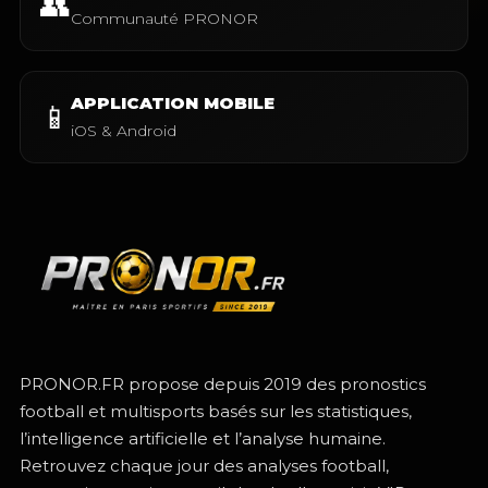
👥
Communauté PRONOR
APPLICATION MOBILE
📱
iOS & Android
PRONOR.FR propose depuis 2019 des pronostics
football et multisports basés sur les statistiques,
l’intelligence artificielle et l’analyse humaine.
Retrouvez chaque jour des analyses football,