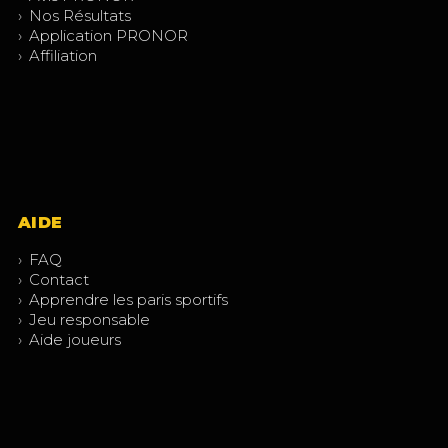
›
Nos Résultats
›
Application PRONOR
›
Affiliation
AIDE
›
FAQ
›
Contact
›
Apprendre les paris sportifs
›
Jeu responsable
›
Aide joueurs