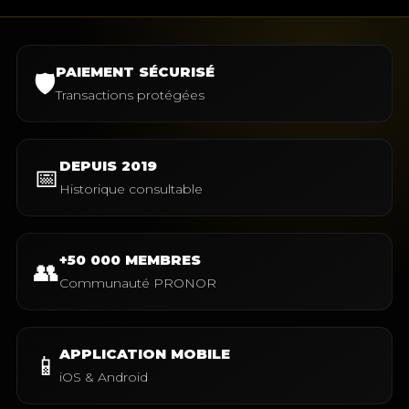
PAIEMENT SÉCURISÉ
🛡️
Transactions protégées
DEPUIS 2019
📅
Historique consultable
+50 000 MEMBRES
👥
Communauté PRONOR
APPLICATION MOBILE
📱
iOS & Android