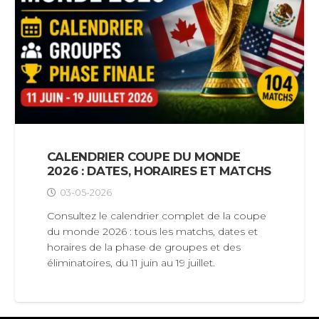
CALENDRIER COUPE DU MONDE
2026 : DATES, HORAIRES ET MATCHS
03-05-2026
Consultez le calendrier complet de la coupe
du monde 2026 : tous les matchs, dates et
horaires de la phase de groupes et des
éliminatoires, du 11 juin au 19 juillet.