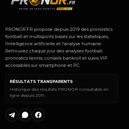
PRONOR.FR propose depuis 2019 des pronostics
football et multisports basés sur les statistiques,
l’intelligence artificielle et l’analyse humaine.
Retrouvez chaque jour des analyses football,
pronostics tennis, conseils bankroll et suivis VIP
accessibles sur smartphone et PC.
RÉSULTATS TRANSPARENTS
Historique des résultats PRONOR consultable en
ligne depuis 2019.