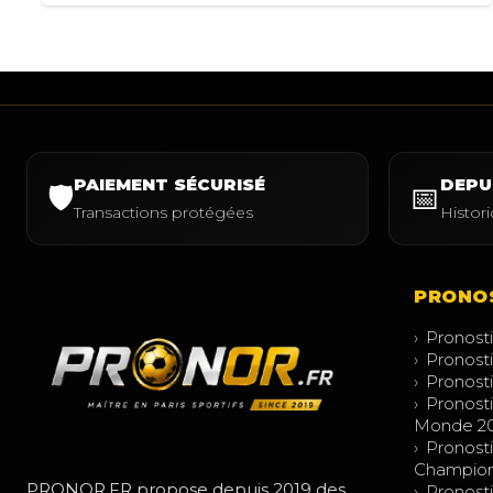
PAIEMENT SÉCURISÉ
DEPU
🛡️
📅
Transactions protégées
Histor
PRONO
›
Pronosti
›
Pronosti
›
Pronosti
›
Pronost
Monde 2
›
Pronost
Champio
PRONOR.FR propose depuis 2019 des
›
Pronost