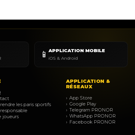
APPLICATION MOBILE
📱
R
iOS & Android
E
APPLICATION &
RÉSEAUX
Q
›
App Store
tact
›
Google Play
endre les paris sportifs
›
Telegram PRONOR
 responsable
›
WhatsApp PRONOR
e joueurs
›
Facebook PRONOR