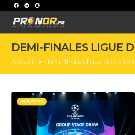
DEMI-FINALES LIGUE 
Accueil
demi-finales ligue des cha
PRONOSTICS