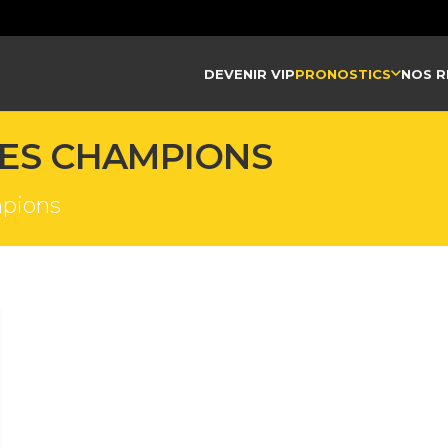
DEVENIR VIP
PRONOSTICS
NOS R
DES CHAMPIONS
mpions