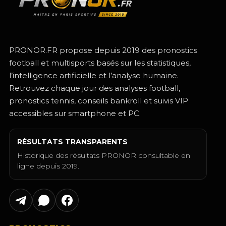
PRONOR.FR propose depuis 2019 des pronostics
football et multisports basés sur les statistiques,
l’intelligence artificielle et l’analyse humaine.
Retrouvez chaque jour des analyses football,
pronostics tennis, conseils bankroll et suivis VIP
accessibles sur smartphone et PC.
RÉSULTATS TRANSPARENTS
Historique des résultats PRONOR consultable en
ligne depuis 2019.