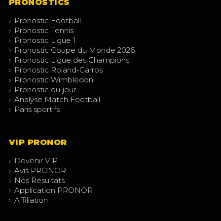
PRONOSTICS
›
Pronostic Football
›
Pronostic Tennis
›
Pronostic Ligue 1
›
Pronostic Coupe du Monde 2026
›
Pronostic Ligue des Champions
›
Pronostic Roland-Garros
›
Pronostic Wimbledon
›
Pronostic du jour
›
Analyse Match Football
›
Paris sportifs
VIP PRONOR
›
Devenir VIP
›
Avis PRONOR
›
Nos Résultats
›
Application PRONOR
›
Affiliation