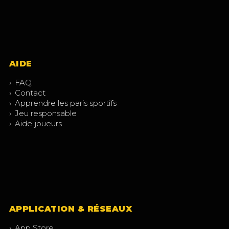
AIDE
›
FAQ
›
Contact
›
Apprendre les paris sportifs
›
Jeu responsable
›
Aide joueurs
APPLICATION & RÉSEAUX
›
App Store