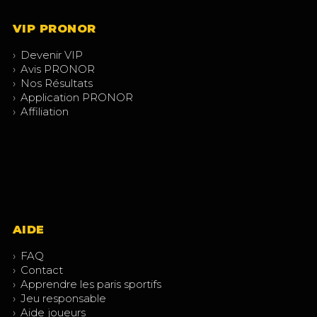
VIP PRONOR
›
Devenir VIP
›
Avis PRONOR
›
Nos Résultats
›
Application PRONOR
›
Affiliation
AIDE
›
FAQ
›
Contact
›
Apprendre les paris sportifs
›
Jeu responsable
›
Aide joueurs