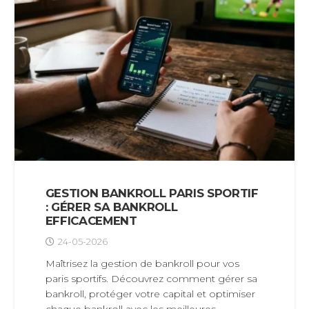
GESTION BANKROLL PARIS SPORTIF
: GÉRER SA BANKROLL
EFFICACEMENT
24-05-2026
Maîtrisez la gestion de bankroll pour vos
paris sportifs. Découvrez comment gérer sa
bankroll, protéger votre capital et optimiser