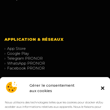
APPLICATION & RÉSEAUX
›
App Store
›
Google Play
›
Telegram PRONOR
›
WhatsApp PRONOR
›
Facebook PRONOR
Gérer le consentement
aux cookies
Nous utilisons des technologies telles que les cookies pour stocker et/ou
accéder aux informations relatives aux appareils. Nous le faisons pour