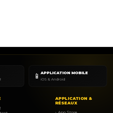
APPLICATION MOBILE
📱
R
iOS & Android
E
APPLICATION &
RÉSEAUX
Q
›
App Store
tact