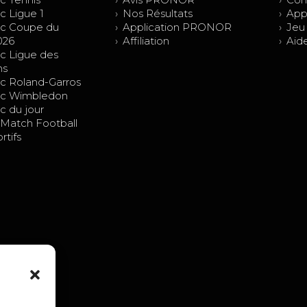
c Ligue 1
›
Nos Résultats
›
Appr
ic Coupe du
›
Application PRONOR
›
Jeu
026
›
Affiliation
›
Aid
ic Ligue des
ns
ic Roland-Garros
ic Wimbledon
c du jour
 Match Football
rtifs