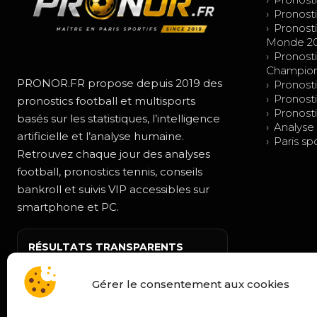
›
Pronosti
›
Pronost
Monde 2
›
Pronost
Champio
PRONOR.FR propose depuis 2019 des
›
Pronost
›
Pronost
pronostics football et multisports
›
Pronosti
basés sur les statistiques, l’intelligence
›
Analyse
artificielle et l’analyse humaine.
›
Paris spo
Retrouvez chaque jour des analyses
football, pronostics tennis, conseils
bankroll et suivis VIP accessibles sur
smartphone et PC.
RÉSULTATS TRANSPARENTS
Historique des résultats PRONOR
consultable en ligne depuis 2019.
Gérer le consentement aux cookies