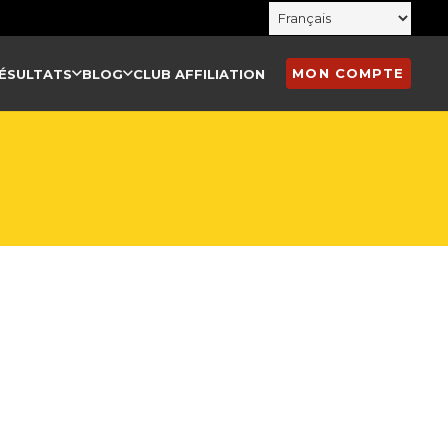
MON COMPTE
ÉSULTATS
BLOG
CLUB AFFILIATION