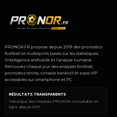
PRONOR.FR propose depuis 2019 des pronostics
football et multisports basés sur les statistiques,
l’intelligence artificielle et l’analyse humaine.
Retrouvez chaque jour des analyses football,
pronostics tennis, conseils bankroll et suivis VIP
accessibles sur smartphone et PC.
RÉSULTATS TRANSPARENTS
Historique des résultats PRONOR consultable en
ligne depuis 2019.