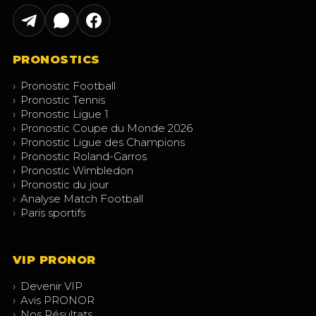
PRONOSTICS
›
Pronostic Football
›
Pronostic Tennis
›
Pronostic Ligue 1
›
Pronostic Coupe du Monde 2026
›
Pronostic Ligue des Champions
›
Pronostic Roland-Garros
›
Pronostic Wimbledon
›
Pronostic du jour
›
Analyse Match Football
›
Paris sportifs
VIP PRONOR
›
Devenir VIP
›
Avis PRONOR
›
Nos Résultats