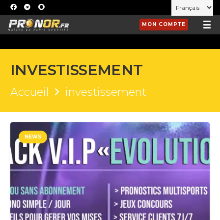
MON COMPTE
INVESTISSEMENT
Accueil
investissement
NEWS