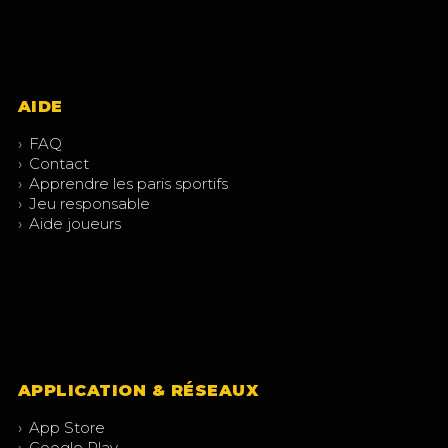
AIDE
›
FAQ
›
Contact
›
Apprendre les paris sportifs
›
Jeu responsable
›
Aide joueurs
APPLICATION & RÉSEAUX
›
App Store
›
Google Play