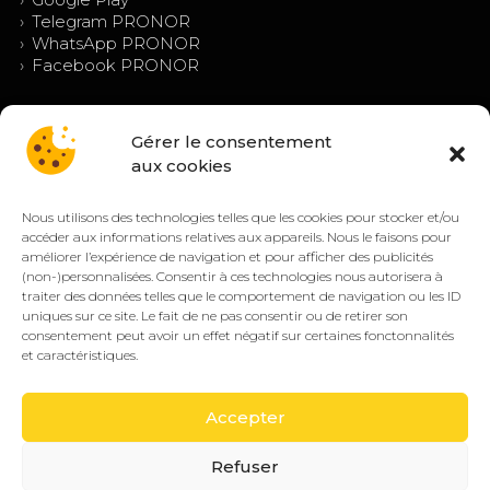
›
Telegram PRONOR
›
WhatsApp PRONOR
›
Facebook PRONOR
Gérer le consentement
aux cookies
Nous utilisons des technologies telles que les cookies pour stocker et/ou
accéder aux informations relatives aux appareils. Nous le faisons pour
améliorer l’expérience de navigation et pour afficher des publicités
(non-)personnalisées. Consentir à ces technologies nous autorisera à
© PRONOR 2019 – 2026 — Tous droits réservés.
traiter des données telles que le comportement de navigation ou les ID
Mentions légales
Confidentialité
CGV/CGU
Cookies (EU)
uniques sur ce site. Le fait de ne pas consentir ou de retirer son
consentement peut avoir un effet négatif sur certaines fonctonnalités
🔒 Paiement sécurisé
VISA
CB
SEPA
et caractéristiques.
PayPal
Accepter
Jeu responsable :
PRONOR encourage une
18+
pratique responsable des paris sportifs. Les jeux
Refuser