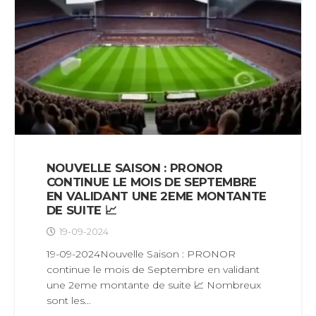
NOUVELLE SAISON : PRONOR
CONTINUE LE MOIS DE SEPTEMBRE
EN VALIDANT UNE 2EME MONTANTE
DE SUITE 📈
19-09-2024
19-09-2024Nouvelle Saison : PRONOR
continue le mois de Septembre en validant
une 2eme montante de suite 📈 Nombreux
sont les…