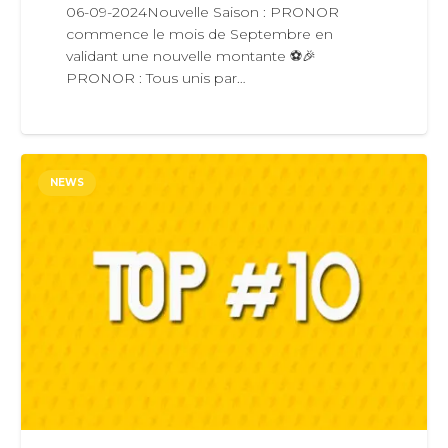
06-09-2024Nouvelle Saison : PRONOR
commence le mois de Septembre en
validant une nouvelle montante ⚽🎉
PRONOR : Tous unis par…
NEWS