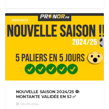
MONTANTE
NOUVELLE SAISON 2024/25 ⚽:
MONTANTE VALIDÉE EN 5J ✅
06-09-2024