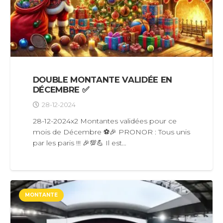
DOUBLE MONTANTE VALIDÉE EN
DÉCEMBRE ✅
28-12-2024
28-12-2024x2 Montantes validées pour ce
mois de Décembre ⚽🎉 PRONOR : Tous unis
par les paris !!! 🎉💯💪 Il est…
MONTANTE