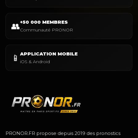
+50 000 MEMBRES
👥
Communauté PRONOR
APPLICATION MOBILE
📱
iOS & Android
PRONOR.FR propose depuis 2019 des pronostics