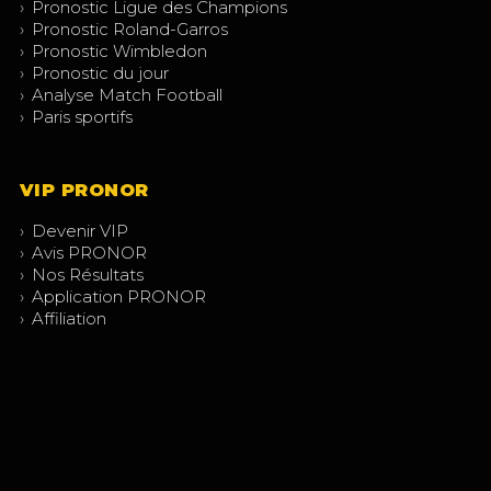
›
Pronostic Ligue des Champions
›
Pronostic Roland-Garros
›
Pronostic Wimbledon
›
Pronostic du jour
›
Analyse Match Football
›
Paris sportifs
VIP PRONOR
›
Devenir VIP
›
Avis PRONOR
›
Nos Résultats
›
Application PRONOR
›
Affiliation