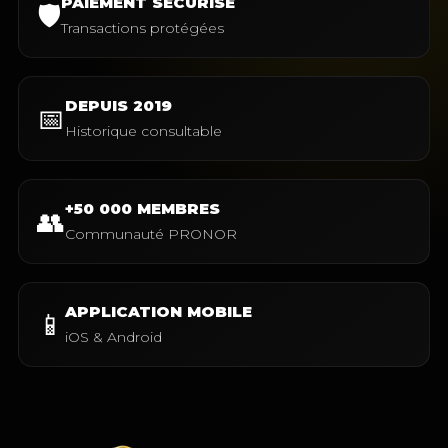
PAIEMENT SÉCURISÉ
🛡️
Transactions protégées
DEPUIS 2019
📅
Historique consultable
+50 000 MEMBRES
👥
Communauté PRONOR
APPLICATION MOBILE
📱
iOS & Android