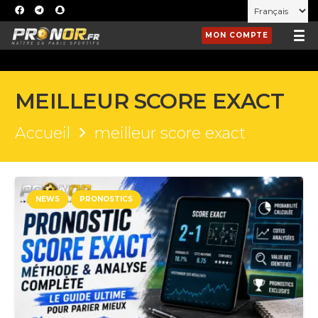
MON COMPTE
MEILLEUR SCORE EXACT
Accueil
meilleur score exact
NEWS
PRONOSTICS