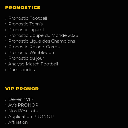
PRONOSTICS
›
Pronostic Football
›
Pronostic Tennis
›
Pronostic Ligue 1
›
Pronostic Coupe du Monde 2026
›
Pronostic Ligue des Champions
›
Pronostic Roland-Garros
›
Pronostic Wimbledon
›
Pronostic du jour
›
Analyse Match Football
›
Paris sportifs
VIP PRONOR
›
Devenir VIP
›
Avis PRONOR
›
Nos Résultats
›
Application PRONOR
›
Affiliation