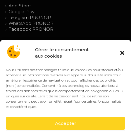
›
App Store
›
Google Play
›
Telegram PRONOR
›
WhatsApp PRONOR
›
Facebook PRONOR
Gérer le consentement
aux cookies
Nous utilisons des technologies telles que les cookies pour stocker et/ou
accéder aux informations relatives aux appareils. Nous le faisons pour
améliorer l’expérience de navigation et pour afficher des publicités
(non-)personnalisées. Consentir à ces technologies nous autorisera à
© PRONOR 2019 – 2026 — Tous droits réservés.
traiter des données telles que le comportement de navigation ou les ID
Mentions légales
Confidentialité
CGV/CGU
Cookies (EU)
uniques sur ce site. Le fait de ne pas consentir ou de retirer son
consentement peut avoir un effet négatif sur certaines fonctonnalités
🔒 Paiement sécurisé
VISA
CB
SEPA
et caractéristiques.
PayPal
Accepter
Jeu responsable :
PRONOR encourage une