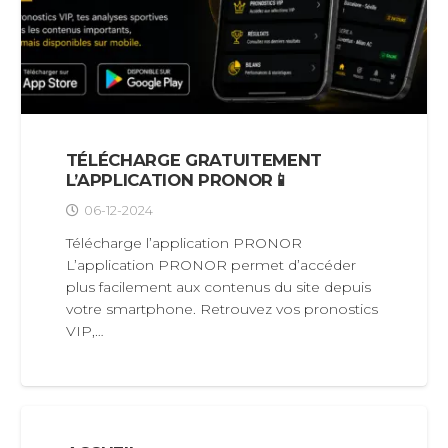
TÉLÉCHARGE GRATUITEMENT
L’APPLICATION PRONOR📱
06-12-2024
Télécharge l’application PRONOR
L’application PRONOR permet d’accéder
plus facilement aux contenus du site depuis
votre smartphone. Retrouvez vos pronostics
VIP,…