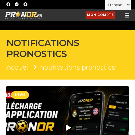
MON COMPTE
NOTIFICATIONS
PRONOSTICS
Accueil
notifications pronostics
NEWS