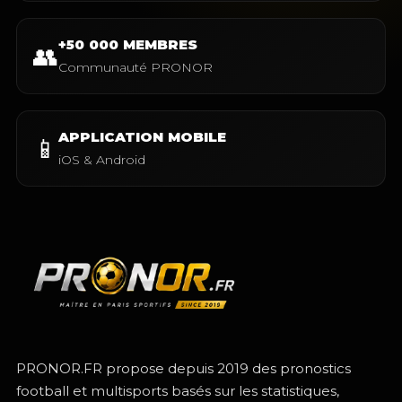
+50 000 MEMBRES
👥
Communauté PRONOR
APPLICATION MOBILE
📱
iOS & Android
PRONOR.FR propose depuis 2019 des pronostics
football et multisports basés sur les statistiques,