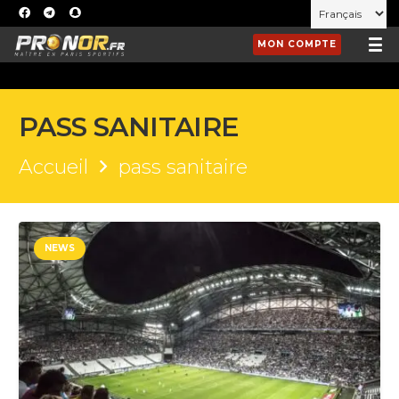
MON COMPTE
PASS SANITAIRE
Accueil
pass sanitaire
NEWS