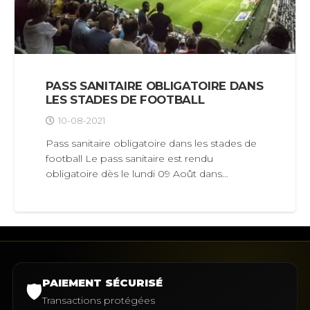
PASS SANITAIRE OBLIGATOIRE DANS
LES STADES DE FOOTBALL
10-08-2021
Pass sanitaire obligatoire dans les stades de
football Le pass sanitaire est rendu
obligatoire dès le lundi 09 Août dans…
PAIEMENT SÉCURISÉ
🛡️
Transactions protégées