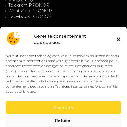
›
Telegram PRONOR
›
WhatsApp PRONOR
›
Facebook PRONOR
Gérer le consentement
aux cookies
Nous utilisons des technologies telles que les cookies pour stocker et/ou
accéder aux informations relatives aux appareils. Nous le faisons pour
améliorer l’expérience de navigation et pour afficher des publicités
(non-)personnalisées. Consentir à ces technologies nous autorisera à
© PRONOR 2019 – 2026 — Tous droits réservés.
traiter des données telles que le comportement de navigation ou les ID
Mentions légales
Confidentialité
CGV/CGU
Cookies (EU)
uniques sur ce site. Le fait de ne pas consentir ou de retirer son
consentement peut avoir un effet négatif sur certaines fonctonnalités
🔒 Paiement sécurisé
VISA
CB
SEPA
et caractéristiques.
PayPal
Accepter
Jeu responsable :
PRONOR encourage une
18+
pratique responsable des paris sportifs. Les jeux
Refuser
d’argent comportent des risques : perte d’argent,