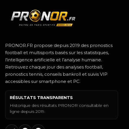
PRONOR.FR propose depuis 2019 des pronostics
football et multisports basés sur les statistiques,
l’intelligence artificielle et l’analyse humaine.
Retrouvez chaque jour des analyses football,
pronostics tennis, conseils bankroll et suivis VIP
accessibles sur smartphone et PC.
RÉSULTATS TRANSPARENTS
Historique des résultats PRONOR consultable en
ligne depuis 2019.