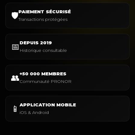
PAIEMENT SÉCURISÉ
🛡️
Transactions protégées
DEPUIS 2019
📅
Historique consultable
+50 000 MEMBRES
👥
Communauté PRONOR
APPLICATION MOBILE
📱
iOS & Android