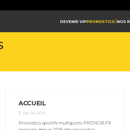
DEVENIR VIP
PRONOSTICS
NOS 
S
ACCUEIL
08-04-2015
Pronostics sportifs multisports PRONOR.FR
propose depuis 2019 des pronostics