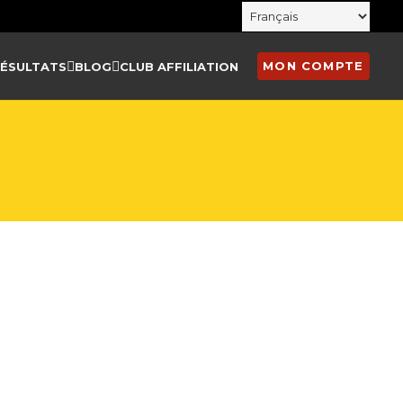
MON COMPTE
RÉSULTATS
BLOG
CLUB AFFILIATION