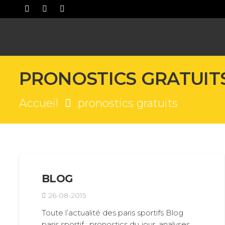
PRONOSTICS GRATUIT
Accueil
pronostics gratuits
BLOG
26-08-2015
Toute l’actualité des paris sportifs Blog
paris sportif : pronostics du jour, analyses