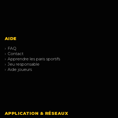
AIDE
›
FAQ
›
Contact
›
Apprendre les paris sportifs
›
Jeu responsable
›
Aide joueurs
APPLICATION & RÉSEAUX