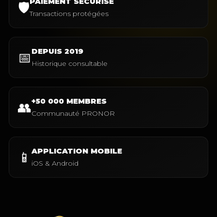
PAIEMENT SÉCURISÉ
🛡️
Transactions protégées
DEPUIS 2019
📅
Historique consultable
+50 000 MEMBRES
👥
Communauté PRONOR
APPLICATION MOBILE
📱
iOS & Android