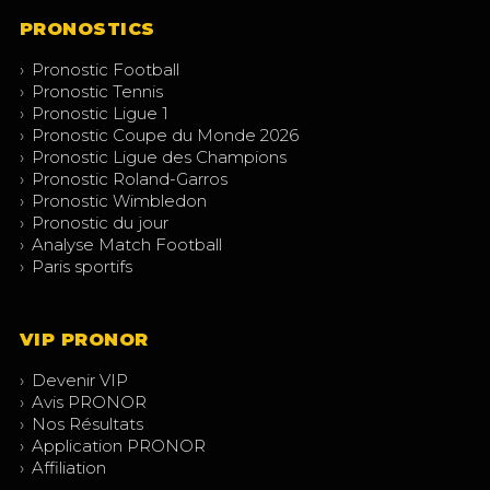
PRONOSTICS
›
Pronostic Football
›
Pronostic Tennis
›
Pronostic Ligue 1
›
Pronostic Coupe du Monde 2026
›
Pronostic Ligue des Champions
›
Pronostic Roland-Garros
›
Pronostic Wimbledon
›
Pronostic du jour
›
Analyse Match Football
›
Paris sportifs
VIP PRONOR
›
Devenir VIP
›
Avis PRONOR
›
Nos Résultats
›
Application PRONOR
›
Affiliation