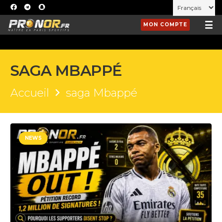
MON COMPTE
SAGA MBAPPÉ
Accueil
saga Mbappé
NEWS