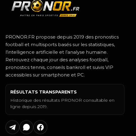
PRONOR.FR propose depuis 2019 des pronostics
football et multisports basés sur les statistiques,
l’intelligence artificielle et l’analyse humaine.
Retrouvez chaque jour des analyses football,
pronostics tennis, conseils bankroll et suivis VIP
accessibles sur smartphone et PC.
RÉSULTATS TRANSPARENTS
Historique des résultats PRONOR consultable en
ligne depuis 2019.