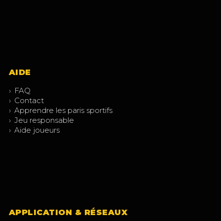
AIDE
›
FAQ
›
Contact
›
Apprendre les paris sportifs
›
Jeu responsable
›
Aide joueurs
APPLICATION & RÉSEAUX