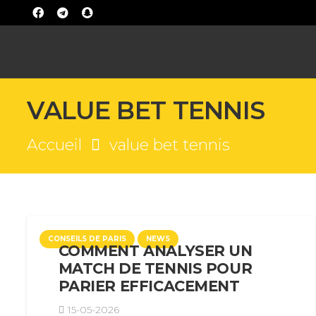
VALUE BET TENNIS
Accueil
value bet tennis
CONSEILS DE PARIS
NEWS
COMMENT ANALYSER UN
MATCH DE TENNIS POUR
PARIER EFFICACEMENT
15-05-2026