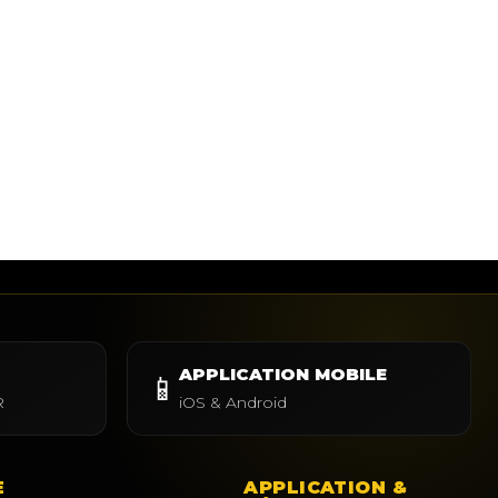
APPLICATION MOBILE
📱
R
iOS & Android
E
APPLICATION &