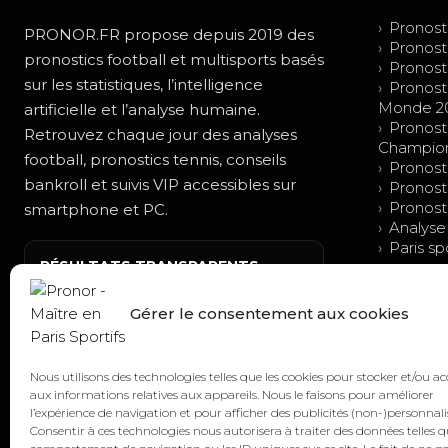
›
Pronost
PRONOR.FR propose depuis 2019 des
›
Pronost
pronostics football et multisports basés
›
Pronosti
sur les statistiques, l’intelligence
›
Pronost
Monde 2
artificielle et l’analyse humaine.
›
Pronost
Retrouvez chaque jour des analyses
Champio
football, pronostics tennis, conseils
›
Pronost
bankroll et suivis VIP accessibles sur
›
Pronost
›
Pronosti
smartphone et PC.
›
Analyse
›
Paris sp
RÉSULTATS TRANSPARENTS
Historique des résultats PRONOR
Gérer le consentement aux cookies
consultable en ligne depuis 2019.
Nous utilisons des technologies telles que les cookies pour stocker et/ou a
aux informations relatives aux appareils. Nous le faisons pour améliorer
l’expérience de navigation et pour afficher des publicités (non-)personnali
Consentir à ces technologies nous autorisera à traiter des données telles q