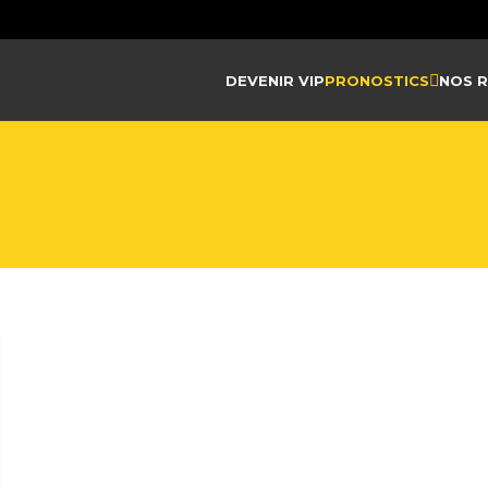
DEVENIR VIP
PRONOSTICS
NOS 