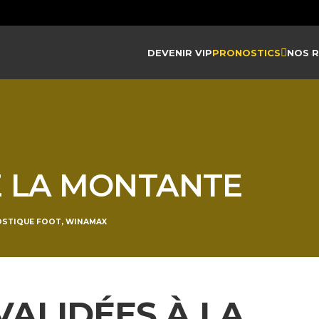
DEVENIR VIP
PRONOSTICS
NOS 
E LA MONTANTE
STIQUE FOOT
,
WINAMAX
ALIDÉES À LA