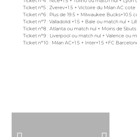
Ticket n°4 : Nice+1.5 + Torino ou match nul + Lyon
Ticket n°5 : Zverev+1.5 + Victoire du Milan AC cote 
Ticket n°6 : Plus de 19.5 + Milwaukee Bucks+10.5 c
Ticket n°7 : Valladolid +1.5 + Bale ou match nul + Lil
Ticket n°8 : Atlanta ou match nul + Moins de 5but
Ticket n°9 : Liverpool ou match nul + Valence ou m
Ticket n°10 : Milan AC+1.5 + Inter+1.5 +FC Barcelon