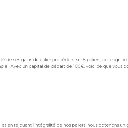
té de ses gains du palier précédent sur 5 paliers, cela signifi
ple : Avec un capital de départ de 100€, voici ce que vous po
t en rejouant l’intégralité de nos paliers, nous obtenons un 