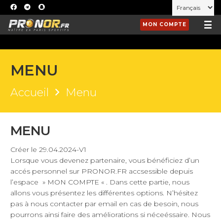
MON COMPTE
MENU
Accueil
Menu
MENU
Créer le 29.04.2024-V1
Lorsque vous devenez partenaire, vous bénéficiez d’un
accés personnel sur PRONOR.FR accsessible depuis
l’espace » MON COMPTE « . Dans cette partie, nous
allons vous présentez les différentes options. N’hésitez
pas à nous contacter par email en cas de besoin, nous
pourrons ainsi faire des améliorations si néceéssaire. Nous