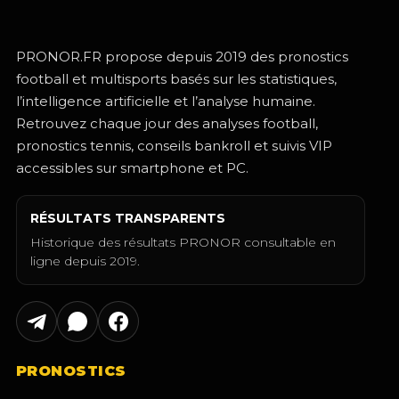
PRONOR.FR propose depuis 2019 des pronostics
football et multisports basés sur les statistiques,
l’intelligence artificielle et l’analyse humaine.
Retrouvez chaque jour des analyses football,
pronostics tennis, conseils bankroll et suivis VIP
accessibles sur smartphone et PC.
RÉSULTATS TRANSPARENTS
Historique des résultats PRONOR consultable en
ligne depuis 2019.
PRONOSTICS