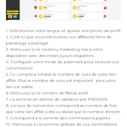
1. Sélectionner votre langue et ajouter une photo de profil
2. C’est ici que vous retrouverez vos différents liens de
parrainage à partager
3. Retrouvez ici le contenu marketing mis à votre
disposition avec des mises à jours réguliéres
4. Configurer votre mode de paiement pour recevoir vos
commissions
5. Ce compteur totalise le nombre de vues de votre lien
affilié. Plus le nombre de vues est important , plus votre
lien est visible.
6. Retrouvez ici le nombre de filleuls actifs
7. La somme en attente de validation par PRONOR
8. Le taux de conversion correspond au nombre de fois
que votre lien affilié à été vu diviser par le nombre d’inscrit.
9. Correspond à la somme des commissions payées
10. Retrouvez ici la somme globale de vos commissions