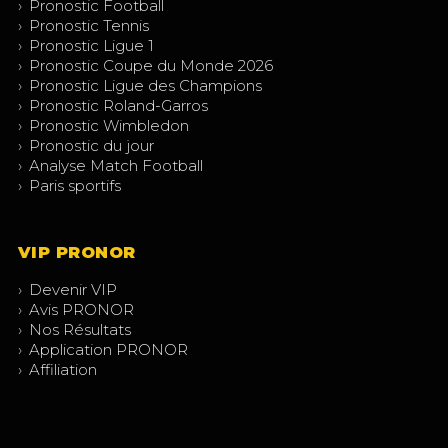
›
Pronostic Football
›
Pronostic Tennis
›
Pronostic Ligue 1
›
Pronostic Coupe du Monde 2026
›
Pronostic Ligue des Champions
›
Pronostic Roland-Garros
›
Pronostic Wimbledon
›
Pronostic du jour
›
Analyse Match Football
›
Paris sportifs
VIP PRONOR
›
Devenir VIP
›
Avis PRONOR
›
Nos Résultats
›
Application PRONOR
›
Affiliation