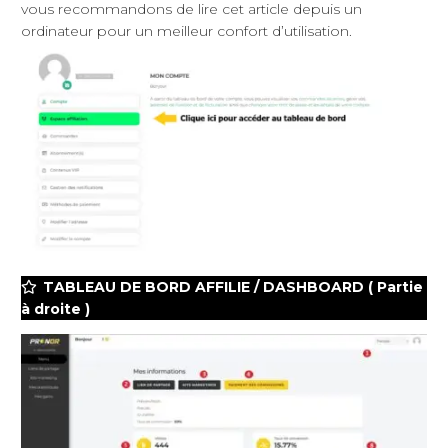
vous recommandons de lire cet article depuis un
ordinateur pour un meilleur confort d’utilisation.
TABLEAU DE BORD AFFILIE / DASHBOARD ( Partie
à droite )