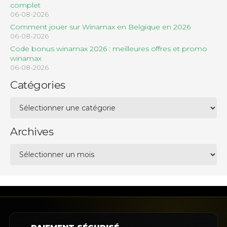
complet
06-08-2026
Comment jouer sur Winamax en Belgique en 2026
06-08-2026
Code bonus winamax 2026 : meilleures offres et promo
winamax
06-08-2026
Catégories
Catégories
Archives
Archives