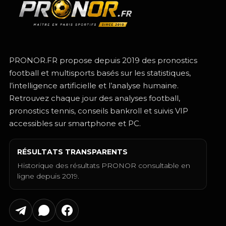
PRONOR.FR propose depuis 2019 des pronostics
football et multisports basés sur les statistiques,
l’intelligence artificielle et l’analyse humaine.
Retrouvez chaque jour des analyses football,
pronostics tennis, conseils bankroll et suivis VIP
accessibles sur smartphone et PC.
RÉSULTATS TRANSPARENTS
Historique des résultats PRONOR consultable en
ligne depuis 2019.