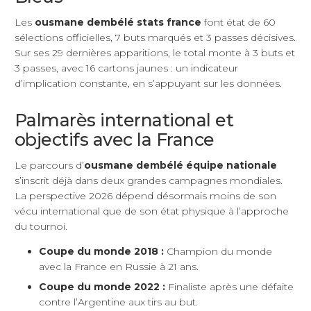
Les
ousmane dembélé stats france
font état de 60
sélections officielles, 7 buts marqués et 3 passes décisives.
Sur ses 29 dernières apparitions, le total monte à 3 buts et
3 passes, avec 16 cartons jaunes : un indicateur
d’implication constante, en s’appuyant sur les données.
Palmarès international et
objectifs avec la France
Le parcours d’
ousmane dembélé équipe nationale
s’inscrit déjà dans deux grandes campagnes mondiales.
La perspective 2026 dépend désormais moins de son
vécu international que de son état physique à l’approche
du tournoi.
Coupe du monde 2018 :
Champion du monde
avec la France en Russie à 21 ans.
Coupe du monde 2022 :
Finaliste après une défaite
contre l’Argentine aux tirs au but.