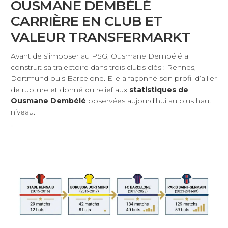
OUSMANE DEMBÉLÉ
CARRIÈRE EN CLUB ET
VALEUR TRANSFERMARKT
Avant de s’imposer au PSG, Ousmane Dembélé a
construit sa trajectoire dans trois clubs clés : Rennes,
Dortmund puis Barcelone. Elle a façonné son profil d’ailier
de rupture et donné du relief aux
statistiques de
Ousmane Dembélé
observées aujourd’hui au plus haut
niveau.