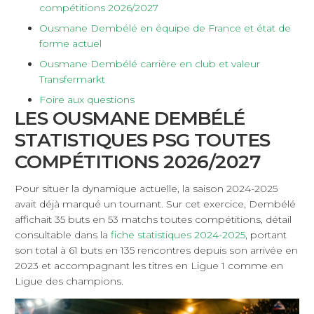
compétitions 2026/2027
Ousmane Dembélé en équipe de France et état de
forme actuel
Ousmane Dembélé carrière en club et valeur
Transfermarkt
Foire aux questions
LES OUSMANE DEMBÉLÉ
STATISTIQUES PSG TOUTES
COMPÉTITIONS 2026/2027
Pour situer la dynamique actuelle, la saison 2024-2025
avait déjà marqué un tournant. Sur cet exercice, Dembélé
affichait 35 buts en 53 matchs toutes compétitions, détail
consultable dans la
fiche statistiques 2024-2025
, portant
son total à 61 buts en 135 rencontres depuis son arrivée en
2023 et accompagnant les titres en Ligue 1 comme en
Ligue des champions.