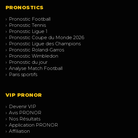
PRONOSTICS
›
Pronostic Football
›
Pronostic Tennis
›
Pronostic Ligue 1
›
Pronostic Coupe du Monde 2026
›
Pronostic Ligue des Champions
›
Pronostic Roland-Garros
›
Pronostic Wimbledon
›
Pronostic du jour
›
Analyse Match Football
›
Paris sportifs
VIP PRONOR
›
Devenir VIP
›
Avis PRONOR
›
Nos Résultats
›
Application PRONOR
›
Affiliation