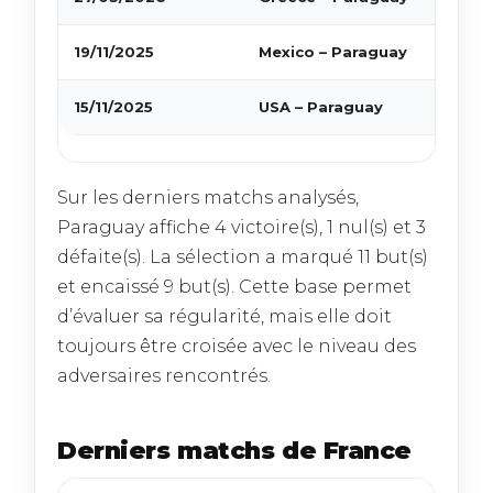
19/11/2025
Mexico – Paraguay
15/11/2025
USA – Paraguay
Sur les derniers matchs analysés,
Paraguay affiche 4 victoire(s), 1 nul(s) et 3
défaite(s). La sélection a marqué 11 but(s)
et encaissé 9 but(s). Cette base permet
d’évaluer sa régularité, mais elle doit
toujours être croisée avec le niveau des
adversaires rencontrés.
Derniers matchs de France