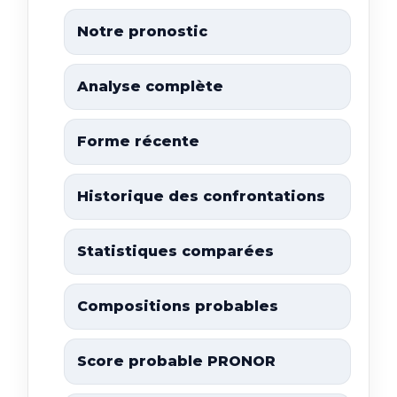
Notre pronostic
Analyse complète
Forme récente
Historique des confrontations
Statistiques comparées
Compositions probables
Score probable PRONOR