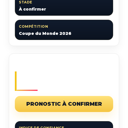
STADE
À confirmer
COMPÉTITION
Coupe du Monde 2026
NOTRE PRONOSTIC
PARAGUAY – FRANCE
PRONOSTIC À CONFIRMER
INDICE DE CONFIANCE