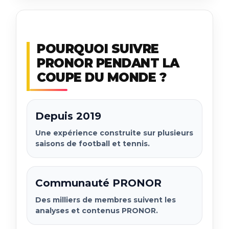
POURQUOI SUIVRE
PRONOR PENDANT LA
COUPE DU MONDE ?
Depuis 2019
Une expérience construite sur plusieurs
saisons de football et tennis.
Communauté PRONOR
Des milliers de membres suivent les
analyses et contenus PRONOR.