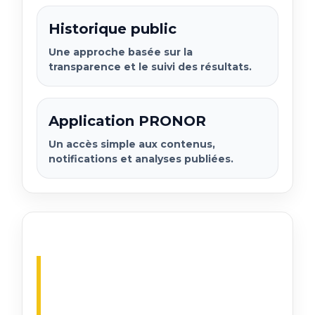
Historique public
Une approche basée sur la
transparence et le suivi des résultats.
Application PRONOR
Un accès simple aux contenus,
notifications et analyses publiées.
VOUS VOULEZ TOUTES
LES ANALYSES, PAS
SEULEMENT CELLE-CI ?