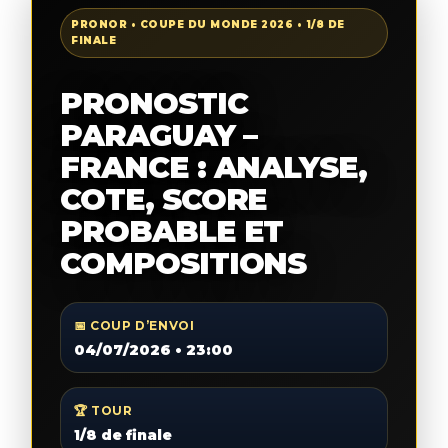
PRONOR • COUPE DU MONDE 2026 • 1/8 DE
FINALE
PRONOSTIC
PARAGUAY –
FRANCE : ANALYSE,
COTE, SCORE
PROBABLE ET
COMPOSITIONS
📅 COUP D’ENVOI
04/07/2026 • 23:00
🏆 TOUR
1/8 de finale