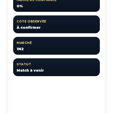
0%
COTE OBSERVÉE
À confirmer
MARCHÉ
1N2
STATUT
Match à venir
Notre lecture de Paraguay – France
s’appuie sur la dynamique récente, la
cote, le contexte de la phase à
élimination directe et les compositions
probables. Le pronostic retenu est :