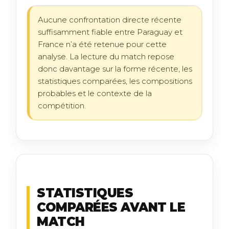
Aucune confrontation directe récente
suffisamment fiable entre Paraguay et
France n’a été retenue pour cette
analyse. La lecture du match repose
donc davantage sur la forme récente, les
statistiques comparées, les compositions
probables et le contexte de la
compétition.
STATISTIQUES
COMPARÉES AVANT LE
MATCH