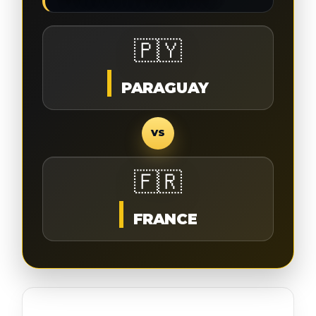
🇵🇾
PARAGUAY
VS
🇫🇷
FRANCE