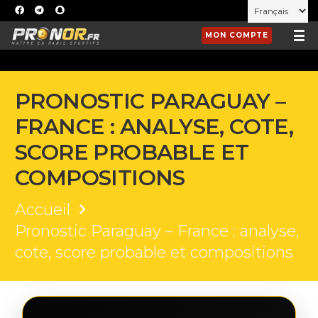
MON COMPTE
PRONOSTIC PARAGUAY –
FRANCE : ANALYSE, COTE,
SCORE PROBABLE ET
COMPOSITIONS
Accueil
Pronostic Paraguay – France : analyse,
cote, score probable et compositions