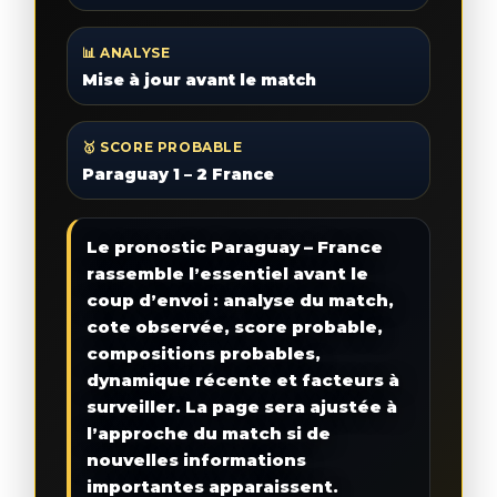
📊 ANALYSE
Mise à jour avant le match
🥇 SCORE PROBABLE
Paraguay 1 – 2 France
Le pronostic Paraguay – France
rassemble l’essentiel avant le
coup d’envoi : analyse du match,
cote observée, score probable,
compositions probables,
dynamique récente et facteurs à
surveiller. La page sera ajustée à
l’approche du match si de
nouvelles informations
importantes apparaissent.