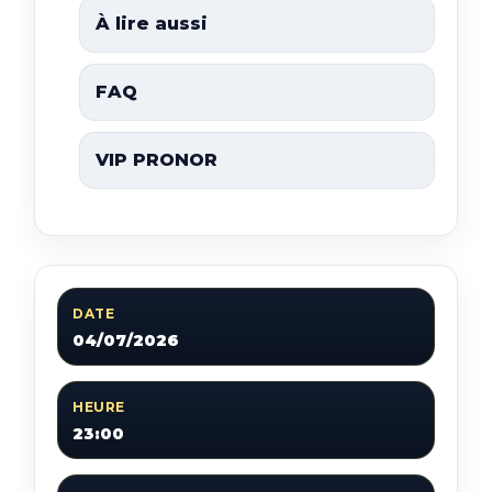
À lire aussi
FAQ
VIP PRONOR
DATE
04/07/2026
HEURE
23:00