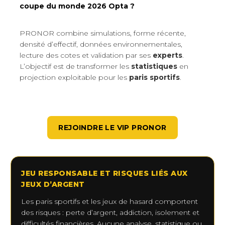
coupe du monde 2026 Opta ?
PRONOR combine simulations, forme récente,
densité d’effectif, données environnementales,
lecture des cotes et validation par ses
experts
.
L’objectif est de transformer les
statistiques
en
projection exploitable pour les
paris sportifs
.
REJOINDRE LE VIP PRONOR
JEU RESPONSABLE ET RISQUES LIÉS AUX
JEUX D’ARGENT
Les paris sportifs et les jeux de hasard comportent
des risques : perte d’argent, addiction, isolement et
difficultés financières. Aucune analyse, statistique ou