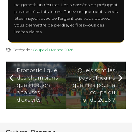
la coupe du monde, puis à contrôler les
ne garantit un résultat. Les s passées ne préjugent
compositions officielles avant de parier sur
pas des résultats futurs. Pariez uniquement si vous
un match.
êtes majeur, avec de l’argent que vous pouvez
vous permettre de perdre, et fixez-vous des
limites claires.
REJOINDRE LE VIP PRONOR
Catégorie :
Coupe du Monde 2026
Pronostic ligue
Quels sont les
des champions
pays africains
qualification :
qualifiés pour la
analyses
coupe du
d’experts
monde 2026 ?