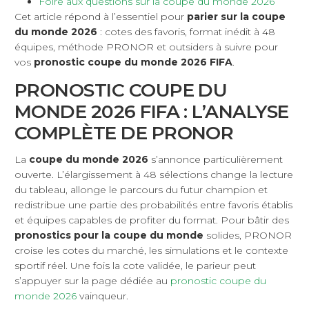
Foire aux questions sur la coupe du monde 2026
Cet article répond à l’essentiel pour
parier sur la coupe
du monde 2026
: cotes des favoris, format inédit à 48
équipes, méthode PRONOR et outsiders à suivre pour
vos
pronostic coupe du monde 2026 FIFA
.
PRONOSTIC COUPE DU
MONDE 2026 FIFA : L’ANALYSE
COMPLÈTE DE PRONOR
La
coupe du monde 2026
s’annonce particulièrement
ouverte. L’élargissement à 48 sélections change la lecture
du tableau, allonge le parcours du futur champion et
redistribue une partie des probabilités entre favoris établis
et équipes capables de profiter du format. Pour bâtir des
pronostics pour la coupe du monde
solides, PRONOR
croise les cotes du marché, les simulations et le contexte
sportif réel. Une fois la cote validée, le parieur peut
s’appuyer sur la page dédiée au
pronostic coupe du
monde 2026
vainqueur.