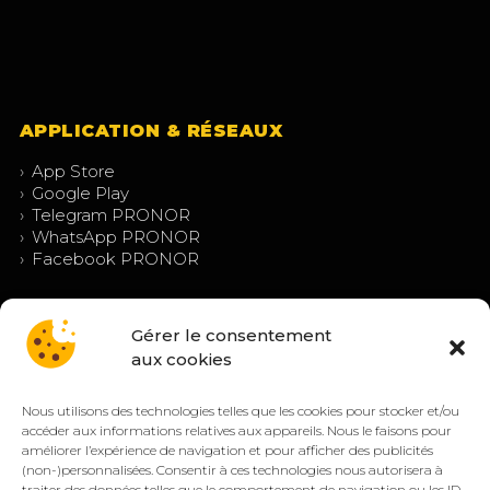
APPLICATION & RÉSEAUX
›
App Store
›
Google Play
›
Telegram PRONOR
›
WhatsApp PRONOR
›
Facebook PRONOR
Gérer le consentement
aux cookies
Nous utilisons des technologies telles que les cookies pour stocker et/ou
accéder aux informations relatives aux appareils. Nous le faisons pour
améliorer l’expérience de navigation et pour afficher des publicités
(non-)personnalisées. Consentir à ces technologies nous autorisera à
© PRONOR 2019 – 2026 — Tous droits réservés.
traiter des données telles que le comportement de navigation ou les ID