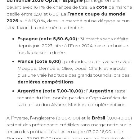
du monde 2026 Opta
, l’
Espagne
part légèrement
devant avec 16,1 % de chances de titre. Sa
cote
de marché
oscille entre 5,50 et 6,00. La
France coupe du monde
2026
suit à 13,0 %, dans un marché qui ne dégage aucun
ultra-favori. La cote mérite attention.
Espagne (cote 5,50-6,00)
: 31 matchs sans défaite
depuis juin 2023, titre à l’Euro 2024, base technique
très fiable sur la durée.
France (cote 6,00)
: profondeur offensive rare avec
Mbappé, Dembélé, Olise, Doué, Cherki et Barcola,
plus une vraie habitude des grands tournois lors des
dernières compétitions
.
Argentine (cote 7,00-10,00)
: l’
Argentine
reste
tenante du titre, portée par deux Copa América de
suite et un duo Álvarez-Martínez complémentaire.
À l’inverse, l’Angleterre (8,00-9,00) et le
Brésil
(9,00-10,00)
restent des prétendants crédibles sans marge nette sur le
terrain des probabilités. L’Allemagne (13,00-16,00) et le
Portugal (13,00-15,00) peuvent offrir une fenêtre de valeur,