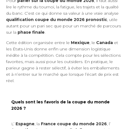
Pour
parier sur la coupe du monde 2026
, il faut aussi
lire le rythme du tournoi, la fatigue, les trajets et la qualité
du banc. C’est ce qui donne sa valeur à une vraie analyse
qualification coupe du monde 2026 pronostic
, utile
autant pour un pari sec que pour un marché de parcours
sur la
phase finale
.
Cette édition organisée entre le
Mexique
, le
Canada
et
les États-Unis donne enfin une dimension logistique
inédite à la compétition. Cela compte pour les sélections
favorites, mais aussi pour les outsiders. En pratique, le
parieur gagne à rester sélectif, à éviter les emballements
et à n’entrer sur le marché que lorsque l’écart de prix est
réel.
Quels sont les favoris de la coupe du monde
2026 ?
L’
Espagne
, la
France coupe du monde 2026
, l’