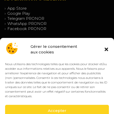
›
App Store
›
Google Play
›
Telegram PRONOR
›
WhatsApp PRONOR
›
Facebook PRONOR
Gérer le consentement
aux cookies
Nous utilisons des technologies telles que les cookies pour stocker et/ou
accéder aux informations relatives aux appareils. Nous le faisons pour
améliorer l’expérience de navigation et pour afficher des publicités
(non-)personnalisées. Consentir à ces technologies nous autorisera à
© PRONOR 2019 – 2026 — Tous droits réservés.
traiter des données telles que le comportement de navigation ou les ID
Mentions légales
Confidentialité
CGV/CGU
Cookies (EU)
uniques sur ce site. Le fait de ne pas consentir ou de retirer son
consentement peut avoir un effet négatif sur certaines fonctonnalités
🔒 Paiement sécurisé
VISA
CB
SEPA
et caractéristiques.
PayPal
Accepter