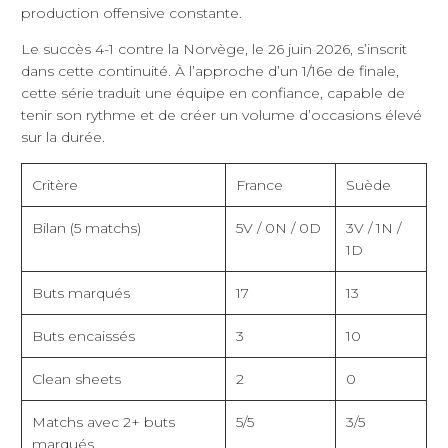
production offensive constante.
Le succès 4-1 contre la Norvège, le 26 juin 2026, s’inscrit
dans cette continuité. À l’approche d’un 1/16e de finale,
cette série traduit une équipe en confiance, capable de
tenir son rythme et de créer un volume d’occasions élevé
sur la durée.
Critère
France
Suède
Bilan (5 matchs)
5V / 0N / 0D
3V / 1N /
1D
Buts marqués
17
13
Buts encaissés
3
10
Clean sheets
2
0
Matchs avec 2+ buts
5/5
3/5
marqués