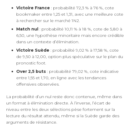
Victoire France
: probabilité 72,3 % à 76 %, cote
bookmaker entre 1,25 et 1,31, avec une meilleure cote
à rechercher sur le marché 1N2.
Match nul
: probabilité 10,11 % à 18 %, cote de 5,80 à
6,50, une hypothèse minoritaire mais encore crédible
dans un contexte d’élimination.
Victoire Suède
: probabilité 9,02 % à 17,58 %, cote
de 9,50 à 12,00, option plus spéculative sur le plan du
pronostic foot.
Over 2,5 buts
: probabilité 79,02 %, cote indicative
entre 1,55 et 1,70, en ligne avec les tendances
offensives observées.
La probabilité d’un nul reste donc contenue, même dans
un format à élimination directe. À l’inverse, l’écart de
niveau entre les deux sélections pèse fortement sur la
lecture du résultat attendu, même si la Suède garde des
arguments de résistance.