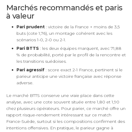
Marchés recommandés et paris
à valeur
Pari prudent
: victoire de la France + moins de 3,5
buts (cote 1,76), un montage cohérent avec les
scénarios 1-0, 2-0 ou 2-1.
Pari BTTS
: les deux équipes marquent, avec 71,88
% de probabilité, porté par le profil de la rencontre et
les transitions suédoises.
Pari agressif
: score exact 2-1 France, pertinent si le
parieur anticipe une victoire française avec réponse
adverse.
Le marché BTTS conserve une vraie place dans cette
analyse, avec une cote souvent située entre 1,80 et 1,90
chez plusieurs opérateurs. Pour parier, ce marché offre un
rapport risque-rendement intéressant sur ce match
France-Suède, surtout si les compositions confirment des
intentions offensives. En pratique, le parieur gagne à