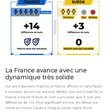
La France avance avec une
dynamique très solide
Sur ses 5 derniers matchs, la France affiche un sans-faute :
5 victoires, aucun nul, aucune défaite. Sur ces 5 matchs, la
France a inscrit 17 buts et n’en a encaissé que 3, soit une
différence de +14. Plus significatif encore, les Bleus ont
inscrit au moins 2 buts à chaque sortie, signe d’une