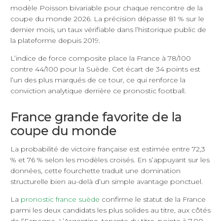
modèle Poisson bivariable pour chaque rencontre de la
coupe du monde 2026. La précision dépasse 81 % sur le
dernier mois, un taux vérifiable dans l’historique public de
la plateforme depuis 2019.
L’indice de force composite place la France à 78/100
contre 44/100 pour la Suède. Cet écart de 34 points est
l’un des plus marqués de ce tour, ce qui renforce la
conviction analytique derrière ce pronostic football.
France grande favorite de la
coupe du monde
La probabilité de victoire française est estimée entre 72,3
% et 76 % selon les modèles croisés. En s’appuyant sur les
données, cette fourchette traduit une domination
structurelle bien au-delà d’un simple avantage ponctuel.
La
pronostic france suède
confirme le statut de la France
parmi les deux candidats les plus solides au titre, aux côtés
de l’Espagne. L’Argentine, tenante du titre, pointe à 7,00-