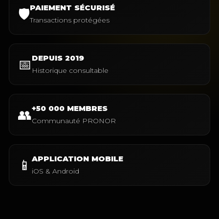
PAIEMENT SÉCURISÉ
🛡️
Transactions protégées
DEPUIS 2019
📅
Historique consultable
+50 000 MEMBRES
👥
Communauté PRONOR
APPLICATION MOBILE
📱
iOS & Android