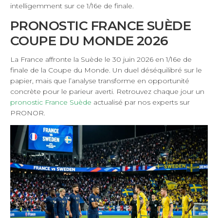
intelligemment sur ce 1/16e de finale.
PRONOSTIC FRANCE SUÈDE
COUPE DU MONDE 2026
La France affronte la Suède le 30 juin 2026 en 1/16e de
finale de la Coupe du Monde. Un duel déséquilibré sur le
papier, mais que l’analyse transforme en opportunité
concrète pour le parieur averti. Retrouvez chaque jour un
pronostic France Suède
actualisé par nos experts sur
PRONOR.