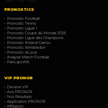
PRONOSTICS
›
Pronostic Football
›
Pronostic Tennis
›
Pronostic Ligue 1
›
Pronostic Coupe du Monde 2026
›
Pronostic Ligue des Champions
›
Pronostic Roland-Garros
›
Pronostic Wimbledon
›
Pronostic du jour
›
Analyse Match Football
›
Paris sportifs
VIP PRONOR
›
Devenir VIP
›
Avis PRONOR
›
Nos Résultats
›
Application PRONOR
›
Affiliation