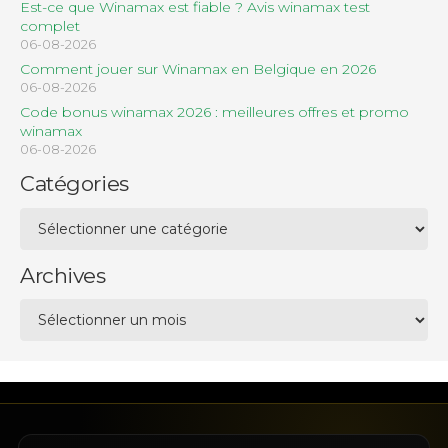
Est-ce que Winamax est fiable ? Avis winamax test
complet
06-08-2026
Comment jouer sur Winamax en Belgique en 2026
06-08-2026
Code bonus winamax 2026 : meilleures offres et promo
winamax
06-08-2026
Catégories
Catégories
Archives
Archives