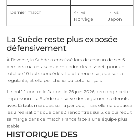
Dernier match
4-1 vs
1-1 vs
Norvège
Japon
La Suède reste plus exposée
défensivement
À l’inverse, la Suède a encaissé lors de chacun de ses 5
derniers matchs, sans le moindre clean sheet, pour un
total de 10 buts concédés. La différence se joue sur la
régularité, et elle penche ici du côté français.
Le nul 1-1 contre le Japon, le 26 juin 2026, prolonge cette
impression. La Suède conserve des arguments offensifs
avec 13 buts marqués sur la période, mais elle ne dépasse
les 2 réalisations que dans 3 rencontres sur 5, ce qui réduit
sa marge dans ce match France face à une équipe plus
stable.
HISTORIQUE DES