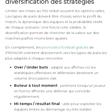
diversification des stratégies
Limiter ses mises au 1N2 réduit souvent les options utiles.
Les types de paris doivent être choisis selon le profil du
match, la dynamique des équipes et la probabilité réelle
de chaque scénario. Une fois la cote validée, la
diversification permet de chercher de la valeur sur des
marchés parfois moins bien ajustés.
En complément, les
pronostics football gratuits
de
PRONOR orientent directement vers les types de paris les
plus adaptés à chaque rencontre.
Over / Under buts
: adapté aux affiches où les
statistiques offensives et défensives dessinent un
volume d’occasions clair.
Buteur à tout moment
: pertinent lorsqu’un joueur
en forme affronte une défense qui concède
régulièrement.
Mi-temps / résultat final
: utile pour exploiter les
équipes lentes au démarrage ou très solides