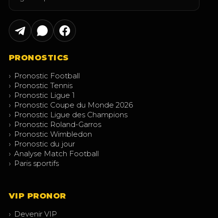
PRONOSTICS
›
Pronostic Football
›
Pronostic Tennis
›
Pronostic Ligue 1
›
Pronostic Coupe du Monde 2026
›
Pronostic Ligue des Champions
›
Pronostic Roland-Garros
›
Pronostic Wimbledon
›
Pronostic du jour
›
Analyse Match Football
›
Paris sportifs
VIP PRONOR
›
Devenir VIP