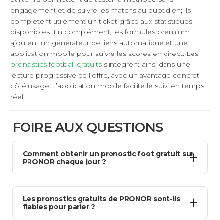
engagement et de suivre les matchs au quotidien; ils
complètent utilement un ticket grâce aux statistiques
disponibles. En complément, les formules premium
ajoutent un générateur de liens automatique et une
application mobile pour suivre les scores en direct. Les
pronostics football gratuits
s’intègrent ainsi dans une
lecture progressive de l’offre, avec un avantage concret
côté usage : l’application mobile facilite le suivi en temps
réel.
FOIRE AUX QUESTIONS
Comment obtenir un pronostic foot gratuit sur
PRONOR chaque jour ?
PRONOR publie chaque jour à 13h, heure de Paris, un
Les pronostics gratuits de PRONOR sont-ils
pronostic foot gratuit accessible directement sur son
fiables pour parier ?
site. Aucun compte à créer, aucun abonnement à
activer.