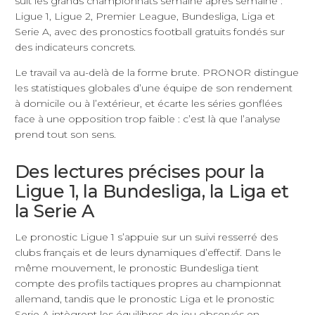
suit les grands championnats semaine après semaine :
Ligue 1, Ligue 2, Premier League, Bundesliga, Liga et
Serie A, avec des pronostics football gratuits fondés sur
des indicateurs concrets.
Le travail va au-delà de la forme brute. PRONOR distingue
les statistiques globales d’une équipe de son rendement
à domicile ou à l’extérieur, et écarte les séries gonflées
face à une opposition trop faible : c’est là que l’analyse
prend tout son sens.
Des lectures précises pour la
Ligue 1, la Bundesliga, la Liga et
la Serie A
Le pronostic Ligue 1 s’appuie sur un suivi resserré des
clubs français et de leurs dynamiques d’effectif. Dans le
même mouvement, le pronostic Bundesliga tient
compte des profils tactiques propres au championnat
allemand, tandis que le pronostic Liga et le pronostic
Serie A intègrent les équilibres de jeu observés en