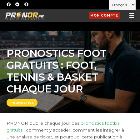
MON COMPTE
PRONOSTICS FOOT
GRATUITS : FOOT,
TENNIS & BASKET
CHAQUE JOUR
PRONOSTICS
PRONOR publie chaque jour des
pronostics football
gratuits
: comment y accéder, comment les intégrer à
une analyse de ticket, et pourquoi cette publication à