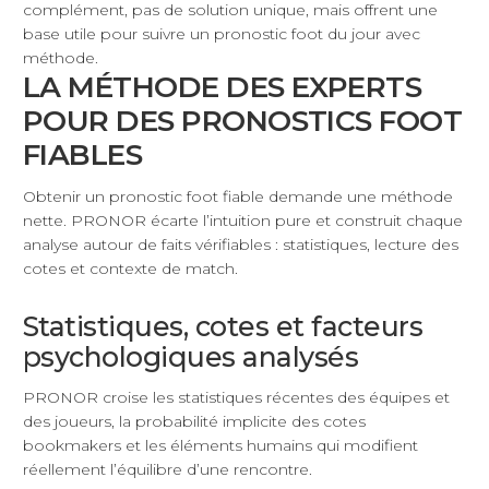
complément, pas de solution unique, mais offrent une
base utile pour suivre un pronostic foot du jour avec
méthode.
LA MÉTHODE DES EXPERTS
POUR DES PRONOSTICS FOOT
FIABLES
Obtenir un pronostic foot fiable demande une méthode
nette. PRONOR écarte l’intuition pure et construit chaque
analyse autour de faits vérifiables : statistiques, lecture des
cotes et contexte de match.
Statistiques, cotes et facteurs
psychologiques analysés
PRONOR croise les statistiques récentes des équipes et
des joueurs, la probabilité implicite des cotes
bookmakers et les éléments humains qui modifient
réellement l’équilibre d’une rencontre.