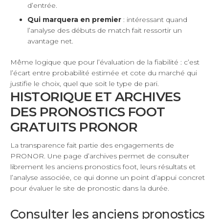
d’entrée.
Qui marquera en premier
: intéressant quand
l’analyse des débuts de match fait ressortir un
avantage net.
Même logique que pour l’évaluation de la fiabilité : c’est
l’écart entre probabilité estimée et cote du marché qui
justifie le choix, quel que soit le type de pari.
HISTORIQUE ET ARCHIVES
DES PRONOSTICS FOOT
GRATUITS PRONOR
La transparence fait partie des engagements de
PRONOR. Une page d’archives permet de consulter
librement les anciens pronostics foot, leurs résultats et
l’analyse associée, ce qui donne un point d’appui concret
pour évaluer le site de pronostic dans la durée.
Consulter les anciens pronostics