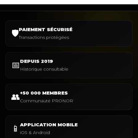
PAIEMENT SÉCURISÉ
🛡️
Transactions protégées
DEPUIS 2019
📅
Historique consultable
+50 000 MEMBRES
👥
Communauté PRONOR
APPLICATION MOBILE
📱
iOS & Android