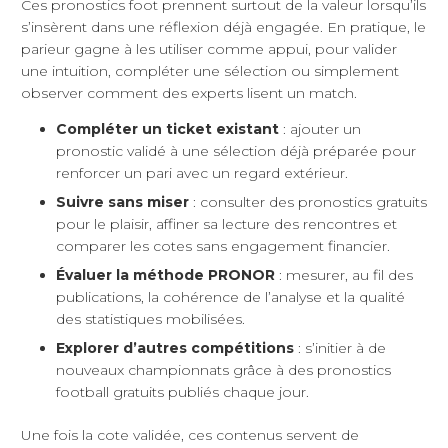
Ces pronostics foot prennent surtout de la valeur lorsqu’ils
s’insèrent dans une réflexion déjà engagée. En pratique, le
parieur gagne à les utiliser comme appui, pour valider
une intuition, compléter une sélection ou simplement
observer comment des experts lisent un match.
Compléter un ticket existant
: ajouter un
pronostic validé à une sélection déjà préparée pour
renforcer un pari avec un regard extérieur.
Suivre sans miser
: consulter des pronostics gratuits
pour le plaisir, affiner sa lecture des rencontres et
comparer les cotes sans engagement financier.
Évaluer la méthode PRONOR
: mesurer, au fil des
publications, la cohérence de l’analyse et la qualité
des statistiques mobilisées.
Explorer d’autres compétitions
: s’initier à de
nouveaux championnats grâce à des pronostics
football gratuits publiés chaque jour.
Une fois la cote validée, ces contenus servent de