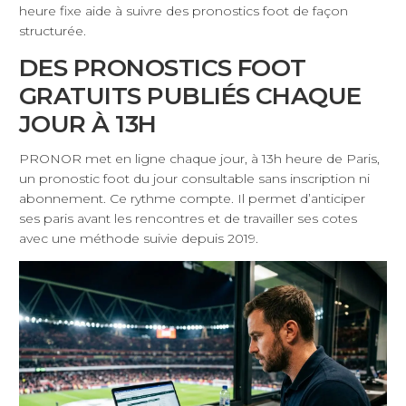
heure fixe aide à suivre des pronostics foot de façon
structurée.
DES PRONOSTICS FOOT
GRATUITS PUBLIÉS CHAQUE
JOUR À 13H
PRONOR met en ligne chaque jour, à 13h heure de Paris,
un pronostic foot du jour consultable sans inscription ni
abonnement. Ce rythme compte. Il permet d’anticiper
ses paris avant les rencontres et de travailler ses cotes
avec une méthode suivie depuis 2019.