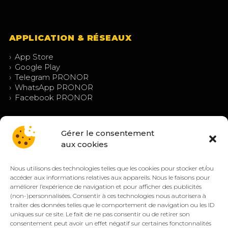
APPLICATION & RÉSEAUX
›
App Store
›
Google Play
›
Telegram PRONOR
›
WhatsApp PRONOR
›
Facebook PRONOR
Gérer le consentement
aux cookies
Nous utilisons des technologies telles que les cookies pour stocker et/ou
accéder aux informations relatives aux appareils. Nous le faisons pour
améliorer l’expérience de navigation et pour afficher des publicités
(non-)personnalisées. Consentir à ces technologies nous autorisera à
© PRONOR 2019 – 2026 — Tous droits réservés.
traiter des données telles que le comportement de navigation ou les ID
Mentions légales
Confidentialité
CGV/CGU
Cookies (EU)
uniques sur ce site. Le fait de ne pas consentir ou de retirer son
consentement peut avoir un effet négatif sur certaines fonctonnalités
🔒 Paiement sécurisé
VISA
CB
SEPA