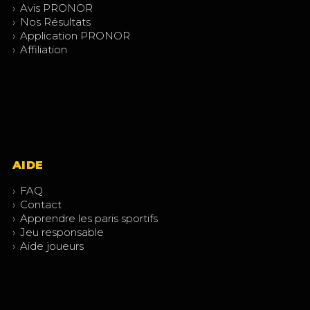
›
Avis PRONOR
›
Nos Résultats
›
Application PRONOR
›
Affiliation
AIDE
›
FAQ
›
Contact
›
Apprendre les paris sportifs
›
Jeu responsable
›
Aide joueurs