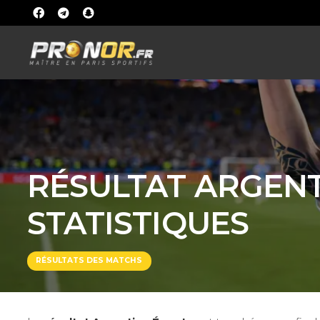
RÉSULTAT ARGENTI
STATISTIQUES
RÉSULTATS DES MATCHS