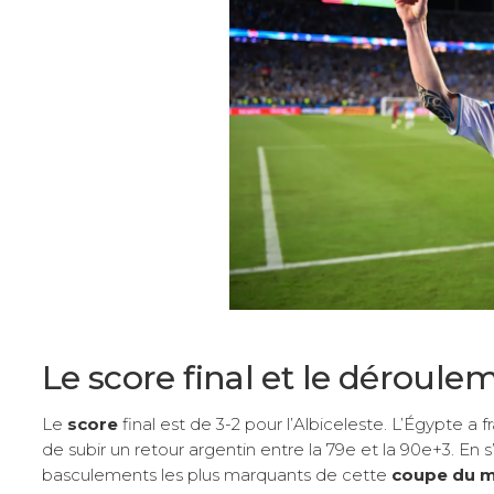
Le score final et le déroule
Le
score
final est de 3-2 pour l’Albiceleste. L’Égypte a
de subir un retour argentin entre la 79e et la 90e+3. En
basculements les plus marquants de cette
coupe du 