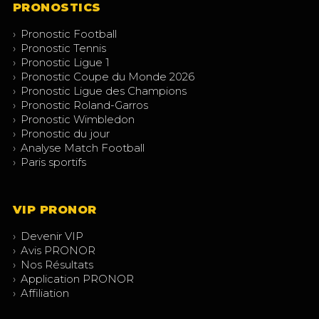
PRONOSTICS
›
Pronostic Football
›
Pronostic Tennis
›
Pronostic Ligue 1
›
Pronostic Coupe du Monde 2026
›
Pronostic Ligue des Champions
›
Pronostic Roland-Garros
›
Pronostic Wimbledon
›
Pronostic du jour
›
Analyse Match Football
›
Paris sportifs
VIP PRONOR
›
Devenir VIP
›
Avis PRONOR
›
Nos Résultats
›
Application PRONOR
›
Affiliation