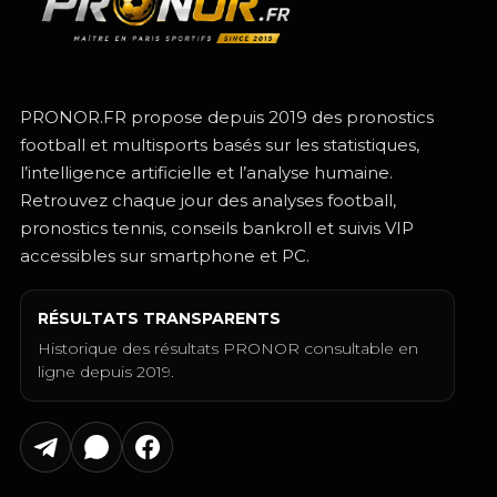
PRONOR.FR propose depuis 2019 des pronostics
football et multisports basés sur les statistiques,
l’intelligence artificielle et l’analyse humaine.
Retrouvez chaque jour des analyses football,
pronostics tennis, conseils bankroll et suivis VIP
accessibles sur smartphone et PC.
RÉSULTATS TRANSPARENTS
Historique des résultats PRONOR consultable en
ligne depuis 2019.