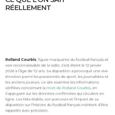
RÉELLEMENT
Rolland Courbis
, figure marquante du football français et
voix reconnaissable de la radio, s’est éteint le 12 janvier
2026 à l’âge de 72 ans. Sa disparition a provoqué une vive
émotion parmi les passionnés de sport, les journalistes et
les anciens joueurs. Le site examine les informations
vérifiées concernant la
mort de Rolland Courbis
, en
s’appuyant sur les données confirmées qui circulent en
ligne. Les faits établis, son parcours et l’impact de sa
disparition sur l’histoire du football français méritent d’être
rappelés avec précision.