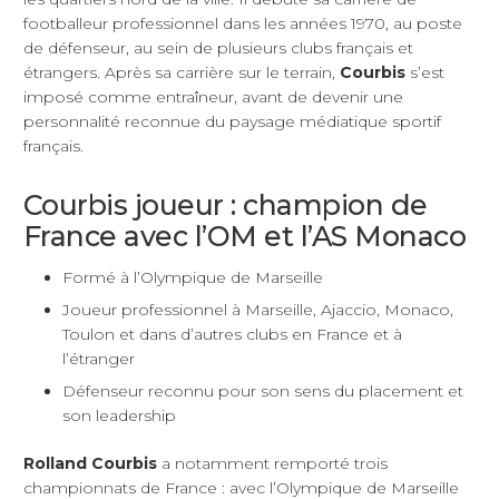
footballeur professionnel dans les années 1970, au poste
de défenseur, au sein de plusieurs clubs français et
étrangers. Après sa carrière sur le terrain,
Courbis
s’est
imposé comme entraîneur, avant de devenir une
personnalité reconnue du paysage médiatique sportif
français.
Courbis joueur : champion de
France avec l’OM et l’AS Monaco
Formé à l’Olympique de Marseille
Joueur professionnel à Marseille, Ajaccio, Monaco,
Toulon et dans d’autres clubs en France et à
l’étranger
Défenseur reconnu pour son sens du placement et
son leadership
Rolland Courbis
a notamment remporté trois
championnats de France : avec l’Olympique de Marseille