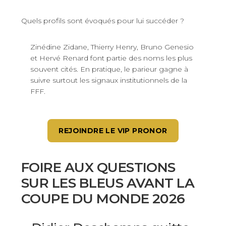
Quels profils sont évoqués pour lui succéder ?
Zinédine Zidane, Thierry Henry, Bruno Genesio
et Hervé Renard font partie des noms les plus
souvent cités. En pratique, le parieur gagne à
suivre surtout les signaux institutionnels de la
FFF.
REJOINDRE LE VIP PRONOR
FOIRE AUX QUESTIONS
SUR LES BLEUS AVANT LA
COUPE DU MONDE 2026