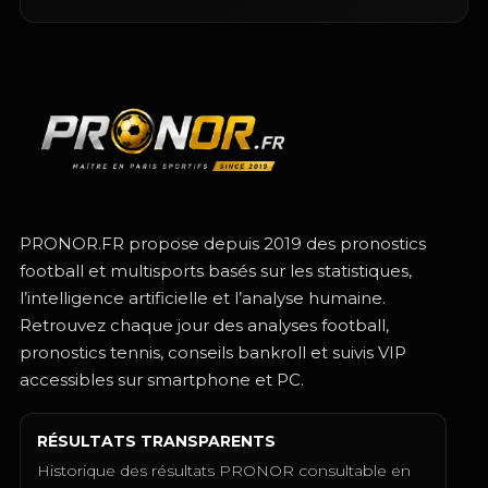
PRONOR.FR propose depuis 2019 des pronostics
football et multisports basés sur les statistiques,
l’intelligence artificielle et l’analyse humaine.
Retrouvez chaque jour des analyses football,
pronostics tennis, conseils bankroll et suivis VIP
accessibles sur smartphone et PC.
RÉSULTATS TRANSPARENTS
Historique des résultats PRONOR consultable en