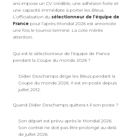
ans impose un CV crédible, une adhésion forte et
une capacité immédiate à porter les Bleus.
L’officialisation du
sélectionneur de l’équipe de
France
pour l’après-Mondial 2026 est annoncée
une fois le tournoi terminé. La cote mérite
attention.
Qui est le sélectionneur de l’équipe de France
pendant la Coupe du monde 2026 ?
Didier Deschamps dirige les Bleus pendant la
Coupe du monde 2026. Il est en poste depuis
juillet 2012.
Quand Didier Deschamps quittera-t-il son poste ?
Son départ est prévu après le Mondial 2026.
Son contrat ne doit pas être prolongé au-delà
de juillet 2026.