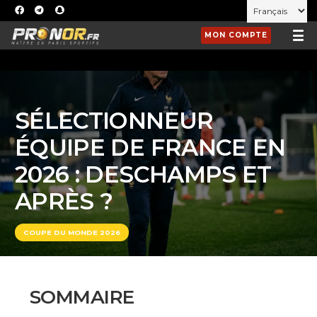
MON COMPTE
SÉLECTIONNEUR
ÉQUIPE DE FRANCE EN
2026 : DESCHAMPS ET
APRÈS ?
COUPE DU MONDE 2026
SOMMAIRE