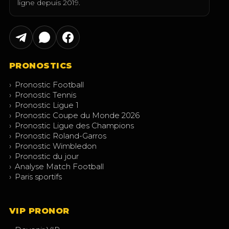
ligne depuis 2019.
PRONOSTICS
›
Pronostic Football
›
Pronostic Tennis
›
Pronostic Ligue 1
›
Pronostic Coupe du Monde 2026
›
Pronostic Ligue des Champions
›
Pronostic Roland-Garros
›
Pronostic Wimbledon
›
Pronostic du jour
›
Analyse Match Football
›
Paris sportifs
VIP PRONOR