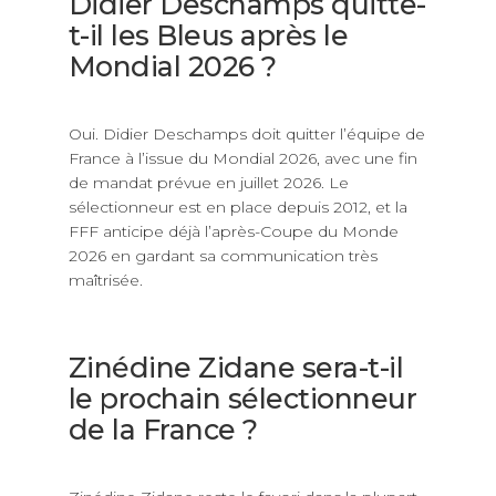
Didier Deschamps quitte-
t-il les Bleus après le
Mondial 2026 ?
Oui. Didier Deschamps doit quitter l’équipe de
France à l’issue du Mondial 2026, avec une fin
de mandat prévue en juillet 2026. Le
sélectionneur est en place depuis 2012, et la
FFF anticipe déjà l’après-Coupe du Monde
2026 en gardant sa communication très
maîtrisée.
Zinédine Zidane sera-t-il
le prochain sélectionneur
de la France ?