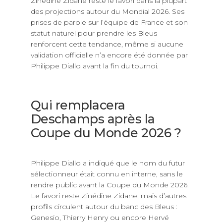
Zinédine Zidane reste le favori dans la plupart
des projections autour du Mondial 2026. Ses
prises de parole sur l’équipe de France et son
statut naturel pour prendre les Bleus
renforcent cette tendance, même si aucune
validation officielle n’a encore été donnée par
Philippe Diallo avant la fin du tournoi.
Qui remplacera
Deschamps après la
Coupe du Monde 2026 ?
Philippe Diallo a indiqué que le nom du futur
sélectionneur était connu en interne, sans le
rendre public avant la Coupe du Monde 2026.
Le favori reste Zinédine Zidane, mais d’autres
profils circulent autour du banc des Bleus :
Genesio, Thierry Henry ou encore Hervé