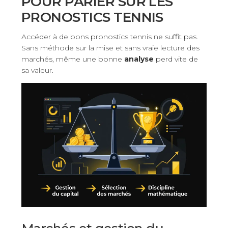
POUR PARIER SUR LES
PRONOSTICS TENNIS
Accéder à de bons pronostics tennis ne suffit pas.
Sans méthode sur la mise et sans vraie lecture des
marchés, même une bonne
analyse
perd vite de
sa valeur.