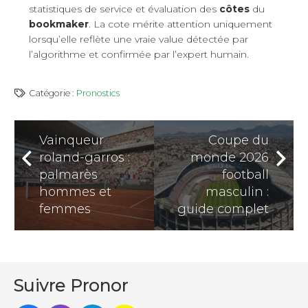
statistiques de service et évaluation des
côtes
du
bookmaker
. La cote mérite attention uniquement
lorsqu’elle reflète une vraie value détectée par
l’algorithme et confirmée par l’expert humain.
Catégorie :
Pronostics
Vainqueur
Coupe du
roland-garros :
monde 2026
palmarès
football
hommes et
masculin :
femmes
guide complet
Suivre Pronor