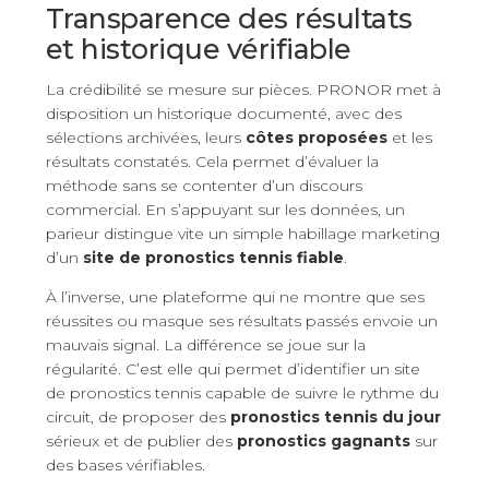
Transparence des résultats
et historique vérifiable
La crédibilité se mesure sur pièces. PRONOR met à
disposition un historique documenté, avec des
sélections archivées, leurs
côtes proposées
et les
résultats constatés. Cela permet d’évaluer la
méthode sans se contenter d’un discours
commercial. En s’appuyant sur les données, un
parieur distingue vite un simple habillage marketing
d’un
site de pronostics tennis fiable
.
À l’inverse, une plateforme qui ne montre que ses
réussites ou masque ses résultats passés envoie un
mauvais signal. La différence se joue sur la
régularité. C’est elle qui permet d’identifier un site
de pronostics tennis capable de suivre le rythme du
circuit, de proposer des
pronostics tennis du jour
sérieux et de publier des
pronostics gagnants
sur
des bases vérifiables.