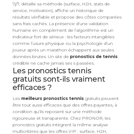
7j/7, détaille sa méthode (surface, H2H, stats de
service, motivation), affiche un historique de
résultats vérifiable et propose des côtes comparées
sans frais cachés. La présence d’une validation
humaine en complément de l’algorithme est un
indicateur fort de sérieux : les facteurs intangibles
comme l’usure physique ou la psychologie d’un
joueur après un marathon échappent aux seules
données brutes. Un site de
pronostics de tennis
crédible ne cache jamais ses s passées.
Les pronostics tennis
gratuits sont-ils vraiment
efficaces ?
Les
meilleurs pronostics tennis
gratuits peuvent
être tout aussi efficaces que des offres payantes, à
condition qu’ils reposent sur une méthode
rigoureuse et transparente. Chez PRONOR, les
pronostics gratuits intègrent la même analyse
multicritères que les offres VIP : surface, H2H,