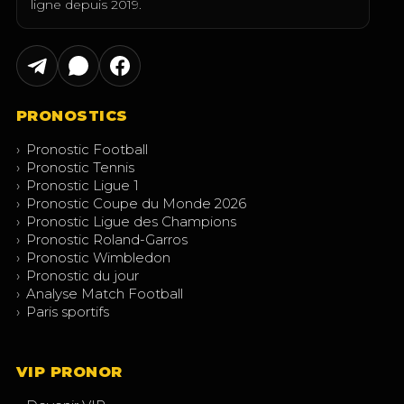
ligne depuis 2019.
PRONOSTICS
›
Pronostic Football
›
Pronostic Tennis
›
Pronostic Ligue 1
›
Pronostic Coupe du Monde 2026
›
Pronostic Ligue des Champions
›
Pronostic Roland-Garros
›
Pronostic Wimbledon
›
Pronostic du jour
›
Analyse Match Football
›
Paris sportifs
VIP PRONOR