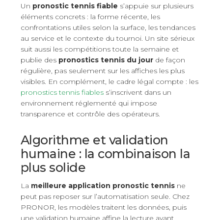
Un
pronostic tennis fiable
s’appuie sur plusieurs
éléments concrets : la forme récente, les
confrontations utiles selon la surface, les tendances
au service et le contexte du tournoi. Un site sérieux
suit aussi les compétitions toute la semaine et
publie des
pronostics tennis du jour
de façon
régulière, pas seulement sur les affiches les plus
visibles. En complément, le cadre légal compte : les
pronostics tennis fiables
s’inscrivent dans un
environnement réglementé qui impose
transparence et contrôle des opérateurs.
Algorithme et validation
humaine : la combinaison la
plus solide
La
meilleure application pronostic tennis
ne
peut pas reposer sur l’automatisation seule. Chez
PRONOR, les modèles traitent les données, puis
une validation humaine affine la lecture avant