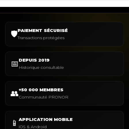
PAIEMENT SÉCURISÉ
🛡️
Transactions protégées
DEPUIS 2019
📅
Historique consultable
+50 000 MEMBRES
👥
Communauté PRONOR
APPLICATION MOBILE
📱
iOS & Android